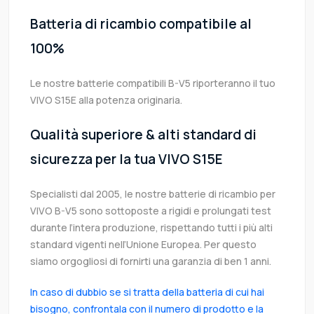
Batteria di ricambio compatibile al
100%
Le nostre batterie compatibili B-V5 riporteranno il tuo
VIVO S15E alla potenza originaria.
Qualità superiore & alti standard di
sicurezza per la tua VIVO S15E
Specialisti dal 2005, le nostre batterie di ricambio per
VIVO B-V5 sono sottoposte a rigidi e prolungati test
durante l’intera produzione, rispettando tutti i più alti
standard vigenti nell’Unione Europea. Per questo
siamo orgogliosi di fornirti una garanzia di ben 1 anni.
In caso di dubbio se si tratta della batteria di cui hai
bisogno, confrontala con il numero di prodotto e la