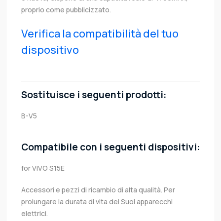
proprio come pubblicizzato.
Verifica la compatibilità del tuo
dispositivo
Sostituisce i seguenti prodotti:
B-V5
Compatibile con i seguenti dispositivi:
for VIVO S15E
Accessori e pezzi di ricambio di alta qualità. Per
prolungare la durata di vita dei Suoi apparecchi
elettrici.