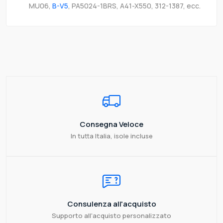
MU06,
B-V5
, PA5024-1BRS, A41-X550, 312-1387, ecc.
Consegna Veloce
In tutta Italia, isole incluse
Consulenza all'acquisto
Supporto all'acquisto personalizzato