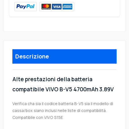
Descrizione
Alte prestazioni della batteria
compatibile VIVO B-V5 4700mAh 3.89V
Verifica cha sia il codice batteria B-V5 sia il modello di
cassa/box siano inclusi nelle liste di compatibilità.
Compatibile con VIVO S15E