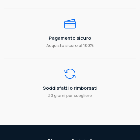
Pagamento sicuro
Acquisto sicuro al 100%
Soddisfatti o rimborsati
30 giorni per scegliere