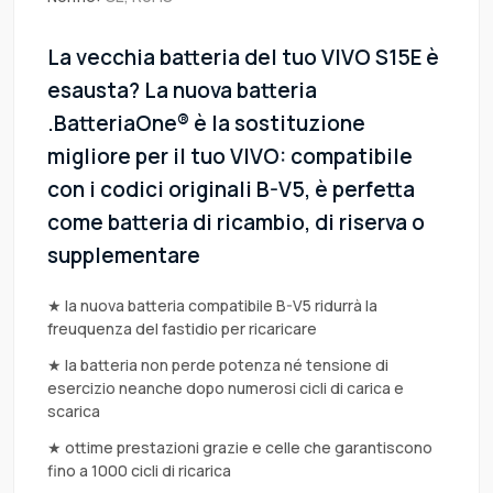
La vecchia batteria del tuo VIVO S15E è
esausta? La nuova batteria
.BatteriaOne® è la sostituzione
migliore per il tuo VIVO: compatibile
con i codici originali B-V5, è perfetta
come batteria di ricambio, di riserva o
supplementare
★ la nuova batteria compatibile B-V5 ridurrà la
freuquenza del fastidio per ricaricare
★ la batteria non perde potenza né tensione di
esercizio neanche dopo numerosi cicli di carica e
scarica
★ ottime prestazioni grazie e celle che garantiscono
fino a 1000 cicli di ricarica