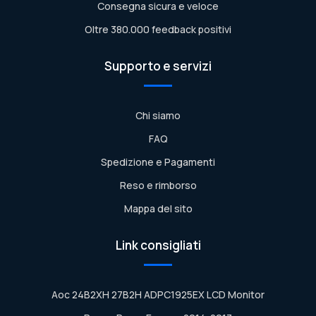
Consegna sicura e veloce
Oltre 380.000 feedback positivi
Supporto e servizi
Chi siamo
FAQ
Spedizione e Pagamenti
Reso e rimborso
Mappa del sito
Link consigliati
Aoc 24B2XH 27B2H ADPC1925EX LCD Monitor