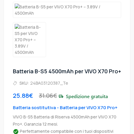
Batteria B-S5 4500mAh per VIVO X70 Pro+
SKU:
24BA03120387_Te
25.88€
31.06€
Batteria sostitutiva - Batteria per VIVO X70 Pro+
VIVO B-S5 Batteria di Riserva 4500mAh per VIVO X70
Pro+. Garanzia 12 mesi.
Perfettamente compatibile con i tuoi dispositivi