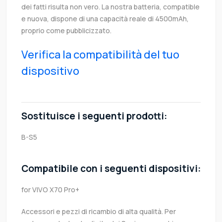
dei fatti risulta non vero. La nostra batteria, compatible
e nuova, dispone di una capacità reale di 4500mAh,
proprio come pubblicizzato.
Verifica la compatibilità del tuo
dispositivo
Sostituisce i seguenti prodotti:
B-S5
Compatibile con i seguenti dispositivi:
for VIVO X70 Pro+
Accessori e pezzi di ricambio di alta qualità. Per