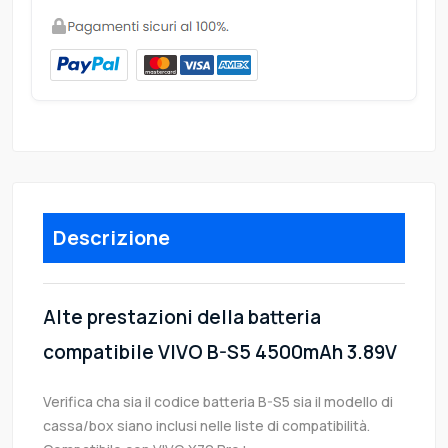
Descrizione
Alte prestazioni della batteria
compatibile VIVO B-S5 4500mAh 3.89V
Verifica cha sia il codice batteria B-S5 sia il modello di
cassa/box siano inclusi nelle liste di compatibilità.