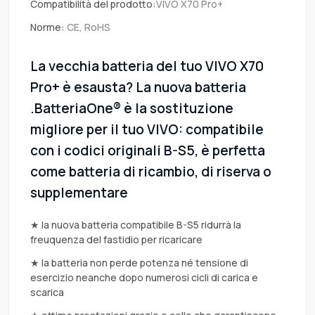
Compatibilità del prodotto:
VIVO X70 Pro+
Norme:
CE, RoHS
La vecchia batteria del tuo VIVO X70
Pro+ è esausta? La nuova batteria
.BatteriaOne® è la sostituzione
migliore per il tuo VIVO: compatibile
con i codici originali B-S5, è perfetta
come batteria di ricambio, di riserva o
supplementare
★ la nuova batteria compatibile B-S5 ridurrà la
freuquenza del fastidio per ricaricare
★ la batteria non perde potenza né tensione di
esercizio neanche dopo numerosi cicli di carica e
scarica