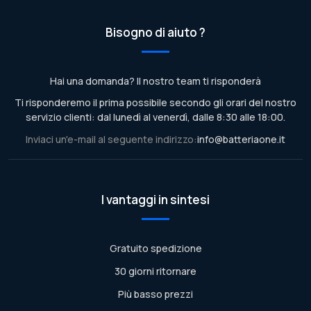
Bisogno di aiuto ?
Hai una domanda? Il nostro team ti risponderà
Ti risponderemo il prima possibile secondo gli orari del nostro
servizio clienti: dal lunedì al venerdì, dalle 8:30 alle 18:00.
Inviaci un'e-mail al seguente indirizzo:
info@batteriaone.it
I vantaggi in sintesi
Gratuito spedizione
30 giorni ritornare
Più basso prezzi