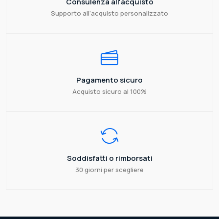
Consulenza all'acquisto
Supporto all'acquisto personalizzato
Pagamento sicuro
Acquisto sicuro al 100%
Soddisfatti o rimborsati
30 giorni per scegliere