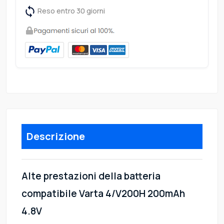
Reso entro 30 giorni
Descrizione
Alte prestazioni della batteria
compatibile Varta 4/V200H 200mAh
4.8V