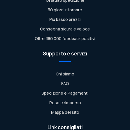
Gratuito spedizione
30 giorni ritornare
Più basso prezzi
Consegna sicura e veloce
Oltre 380.000 feedback positivi
Supporto e servizi
Chi siamo
FAQ
Spedizione e Pagamenti
Reso e rimborso
Mappa del sito
Link consigliati