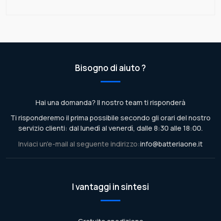
Bisogno di aiuto ?
Hai una domanda? Il nostro team ti risponderà
Ti risponderemo il prima possibile secondo gli orari del nostro
servizio clienti: dal lunedì al venerdì, dalle 8:30 alle 18:00.
Inviaci un'e-mail al seguente indirizzo:
info@batteriaone.it
I vantaggi in sintesi