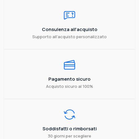
Consulenza all'acquisto
Supporto all'acquisto personalizzato
Pagamento sicuro
Acquisto sicuro al 100%
Soddisfatti o rimborsati
30 giorni per scegliere