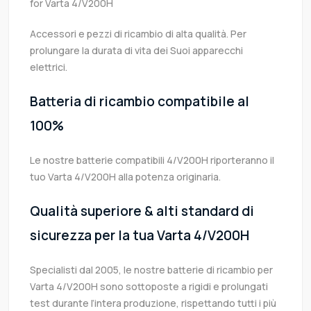
for Varta 4/V200H
Accessori e pezzi di ricambio di alta qualità. Per
prolungare la durata di vita dei Suoi apparecchi
elettrici.
Batteria di ricambio compatibile al
100%
Le nostre batterie compatibili 4/V200H riporteranno il
tuo Varta 4/V200H alla potenza originaria.
Qualità superiore & alti standard di
sicurezza per la tua Varta 4/V200H
Specialisti dal 2005, le nostre batterie di ricambio per
Varta 4/V200H sono sottoposte a rigidi e prolungati
test durante l’intera produzione, rispettando tutti i più