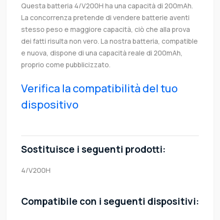
Questa batteria 4/V200H ha una capacità di 200mAh.
La concorrenza pretende di vendere batterie aventi
stesso peso e maggiore capacità, ciò che alla prova
dei fatti risulta non vero. La nostra batteria, compatible
e nuova, dispone di una capacità reale di 200mAh,
proprio come pubblicizzato.
Verifica la compatibilità del tuo
dispositivo
Sostituisce i seguenti prodotti:
4/V200H
Compatibile con i seguenti dispositivi: