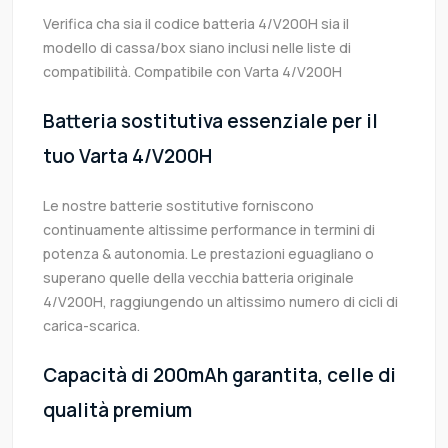
Verifica cha sia il codice batteria 4/V200H sia il
modello di cassa/box siano inclusi nelle liste di
compatibilità. Compatibile con Varta 4/V200H
Batteria sostitutiva essenziale per il
tuo Varta 4/V200H
Le nostre batterie sostitutive forniscono
continuamente altissime performance in termini di
potenza & autonomia. Le prestazioni eguagliano o
superano quelle della vecchia batteria originale
4/V200H, raggiungendo un altissimo numero di cicli di
carica-scarica.
Capacità di 200mAh garantita, celle di
qualità premium