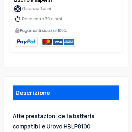
Garanzia 1 anni
Reso entro 30 giorni
Descrizione
Alte prestazioni della batteria
compatibile Urovo HBLP8100