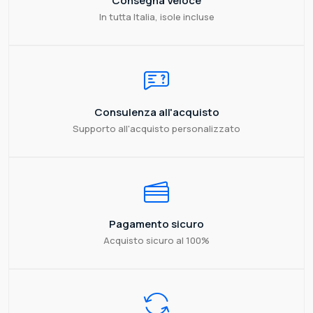
Consegna Veloce
In tutta Italia, isole incluse
Consulenza all'acquisto
Supporto all'acquisto personalizzato
Pagamento sicuro
Acquisto sicuro al 100%