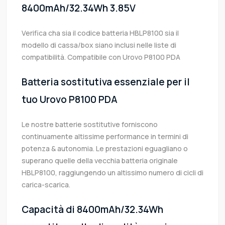
8400mAh/32.34Wh 3.85V
Verifica cha sia il codice batteria HBLP8100 sia il
modello di cassa/box siano inclusi nelle liste di
compatibilità. Compatibile con Urovo P8100 PDA
Batteria sostitutiva essenziale per il
tuo Urovo P8100 PDA
Le nostre batterie sostitutive forniscono
continuamente altissime performance in termini di
potenza & autonomia. Le prestazioni eguagliano o
superano quelle della vecchia batteria originale
HBLP8100, raggiungendo un altissimo numero di cicli di
carica-scarica.
Capacità di 8400mAh/32.34Wh