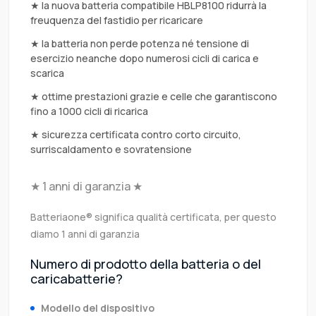
★ la nuova batteria compatibile HBLP8100 ridurrà la
freuquenza del fastidio per ricaricare
★ la batteria non perde potenza né tensione di
esercizio neanche dopo numerosi cicli di carica e
scarica
★ ottime prestazioni grazie e celle che garantiscono
fino a 1000 cicli di ricarica
★ sicurezza certificata contro corto circuito,
surriscaldamento e sovratensione
★ 1 anni di garanzia ★
Batteriaone® significa qualità certificata, per questo
diamo 1 anni di garanzia
Numero di prodotto della batteria o del
caricabatterie?
Modello del dispositivo