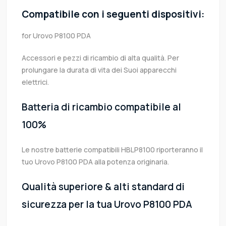
Compatibile con i seguenti dispositivi:
for Urovo P8100 PDA
Accessori e pezzi di ricambio di alta qualità. Per
prolungare la durata di vita dei Suoi apparecchi
elettrici.
Batteria di ricambio compatibile al
100%
Le nostre batterie compatibili HBLP8100 riporteranno il
tuo Urovo P8100 PDA alla potenza originaria.
Qualità superiore & alti standard di
sicurezza per la tua Urovo P8100 PDA