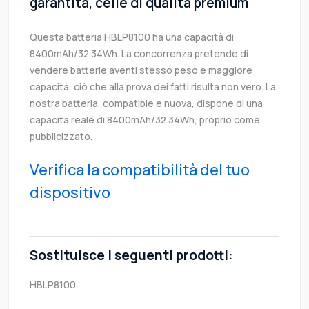
garantita, celle di qualità premium
Questa batteria HBLP8100 ha una capacità di
8400mAh/32.34Wh. La concorrenza pretende di
vendere batterie aventi stesso peso e maggiore
capacità, ciò che alla prova dei fatti risulta non vero. La
nostra batteria, compatible e nuova, dispone di una
capacità reale di 8400mAh/32.34Wh, proprio come
pubblicizzato.
Verifica la compatibilità del tuo
dispositivo
Sostituisce i seguenti prodotti:
HBLP8100