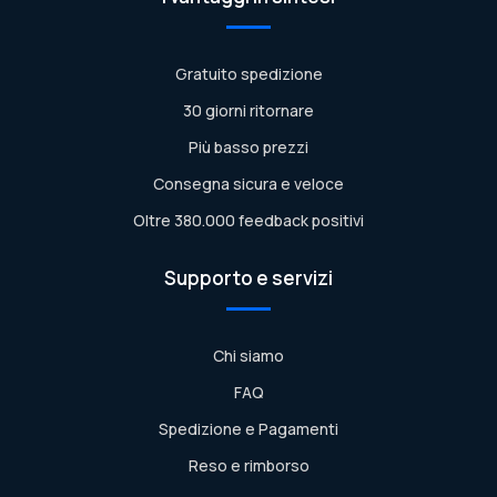
Gratuito spedizione
30 giorni ritornare
Più basso prezzi
Consegna sicura e veloce
Oltre 380.000 feedback positivi
Supporto e servizi
Chi siamo
FAQ
Spedizione e Pagamenti
Reso e rimborso