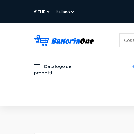
Catalogo dei
prodotti