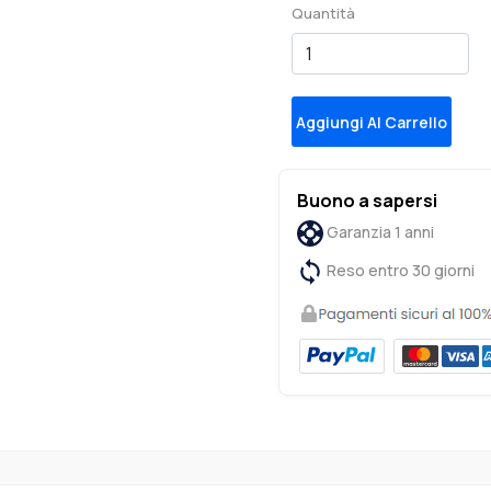
Quantità
Aggiungi Al Carrello
Buono a sapersi
Garanzia 1 anni
Reso entro 30 giorni