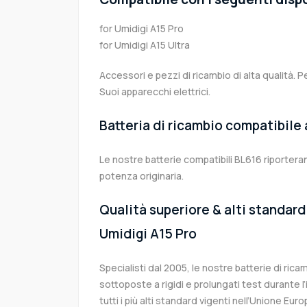
for Umidigi A15 Pro
for Umidigi A15 Ultra
Accessori e pezzi di ricambio di alta qualità. P
Suoi apparecchi elettrici.
Batteria di ricambio compatibile
Le nostre batterie compatibili BL616 riporteran
potenza originaria.
Qualità superiore & alti standard 
Umidigi A15 Pro
Specialisti dal 2005, le nostre batterie di ric
sottoposte a rigidi e prolungati test durante 
tutti i più alti standard vigenti nell’Unione Eu