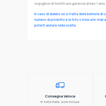
orgogliosi di fornirti una garanzia di ben 1 anni.
In caso di dubbio se si tratta della batteria di 
numero di prodotto e la foto o invia un'e-mail 
poterti aiutare nella scelta.
Consegna Veloce
In tutta Italia, isole incluse