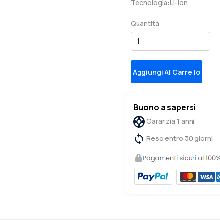
Tecnologia:Li-ion
Quantità
Aggiungi Al Carrello
Buono a sapersi
Garanzia 1 anni
Reso entro 30 giorni