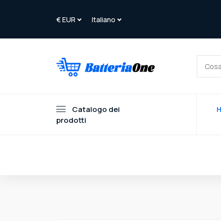
Catalogo dei
prodotti