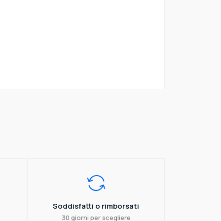
Soddisfatti o rimborsati
30 giorni per scegliere