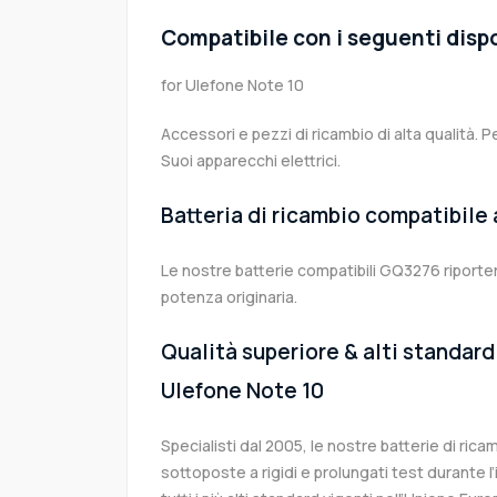
Compatibile con i seguenti dispo
for Ulefone Note 10
Accessori e pezzi di ricambio di alta qualità. P
Suoi apparecchi elettrici.
Batteria di ricambio compatibile
Le nostre batterie compatibili GQ3276 riporter
potenza originaria.
Qualità superiore & alti standard 
Ulefone Note 10
Specialisti dal 2005, le nostre batterie di r
sottoposte a rigidi e prolungati test durante 