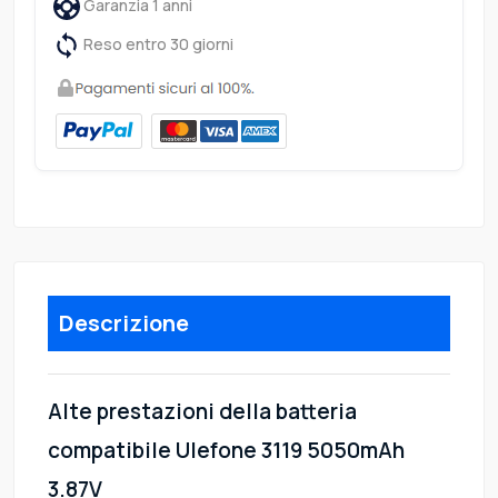
Garanzia 1 anni
Reso entro 30 giorni
Descrizione
Alte prestazioni della batteria
compatibile Ulefone 3119 5050mAh
3.87V