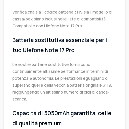
Verifica cha sia il codice batteria 3119 sia il modello di
cassa/box siano inclusi nelle liste di compatibilità.
Compatibile con Ulefone Note 17 Pro
Batteria sostitutiva essenziale per il
tuo Ulefone Note 17 Pro
Le nostre batterie sostitutive forniscono
continuamente altissime performance in termini di
potenza & autonomia. Le prestazioni eguagliano o
superano quelle della vecchia batteria originale 3119,
raggiungendo un altissimo numero di cicli di carica-
scarica.
Capacità di 5050mAh garantita, celle
di qualità premium