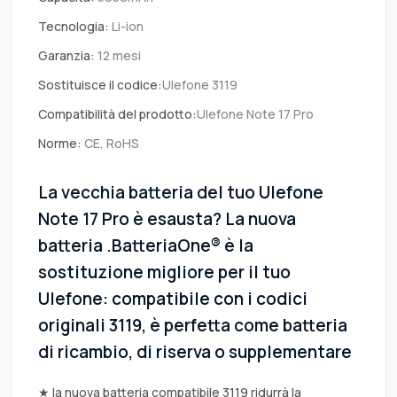
Tecnologia:
Li-ion
Garanzia:
12 mesi
Sostituisce il codice:
Ulefone 3119
Compatibilità del prodotto:
Ulefone Note 17 Pro
Norme:
CE, RoHS
La vecchia batteria del tuo Ulefone
Note 17 Pro è esausta? La nuova
batteria .BatteriaOne® è la
sostituzione migliore per il tuo
Ulefone: compatibile con i codici
originali 3119, è perfetta come batteria
di ricambio, di riserva o supplementare
★ la nuova batteria compatibile 3119 ridurrà la