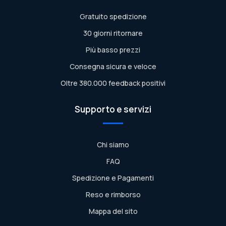
Gratuito spedizione
30 giorni ritornare
Più basso prezzi
Consegna sicura e veloce
Oltre 380.000 feedback positivi
Supporto e servizi
Chi siamo
FAQ
Spedizione e Pagamenti
Reso e rimborso
Mappa del sito