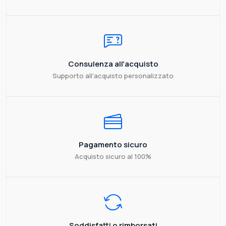
Consulenza all'acquisto
Supporto all'acquisto personalizzato
Pagamento sicuro
Acquisto sicuro al 100%
Soddisfatti o rimborsati