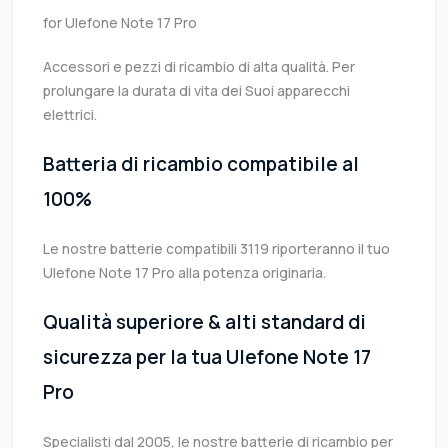
for Ulefone Note 17 Pro
Accessori e pezzi di ricambio di alta qualità. Per
prolungare la durata di vita dei Suoi apparecchi
elettrici.
Batteria di ricambio compatibile al
100%
Le nostre batterie compatibili 3119 riporteranno il tuo
Ulefone Note 17 Pro alla potenza originaria.
Qualità superiore & alti standard di
sicurezza per la tua Ulefone Note 17
Pro
Specialisti dal 2005, le nostre batterie di ricambio per