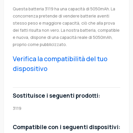
Questa batteria 3119 ha una capacità di 5050mAh. La
concorrenza pretende di vendere batterie aventi
stesso peso e maggiore capacità, ciò che alla prova
dei fatti risulta non vero. La nostra batteria, compatible
e nuova, dispone di una capacità reale di 5050mAh,
proprio come pubblicizzato.
Verifica la compatibilità del tuo
dispositivo
Sostituisce i seguenti prodotti:
3119
Compatibile con i seguenti dispositivi: