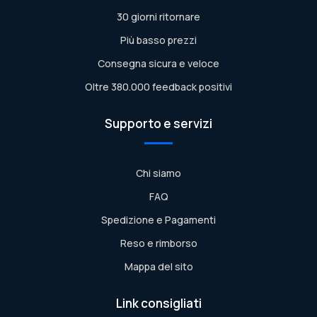
30 giorni ritornare
Più basso prezzi
Consegna sicura e veloce
Oltre 380.000 feedback positivi
Supporto e servizi
Chi siamo
FAQ
Spedizione e Pagamenti
Reso e rimborso
Mappa del sito
Link consigliati