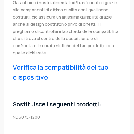
Garantiamo i nostri alimentatori/trasformatori grazie
alle componenti di ottima qualità con i quali sono
costruiti, ciò assicura un’altissima durabilità grazie
anche al design costruttivo privo di difetti. Ti
preghiamo di controllare la scheda delle compatibilità
che si trova al centro della descrizione e di
confrontare le caratteristiche del tuo prodotto con
quelle dichiarate.
Verifica la compatibilità del tuo
dispositivo
Sostituisce i seguenti prodotti:
ND6072-1200