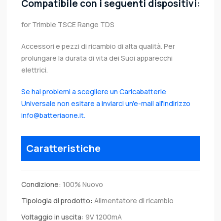
Compatibile con i seguenti dispositivi:
for Trimble TSCE Range TDS
Accessori e pezzi di ricambio di alta qualità. Per
prolungare la durata di vita dei Suoi apparecchi
elettrici.
Se hai problemi a scegliere un Caricabatterie
Universale non esitare a inviarci un'e-mail all'indirizzo
info@batteriaone.it.
Caratteristiche
Condizione:
100% Nuovo
Tipologia di prodotto:
Alimentatore di ricambio
Voltaggio in uscita:
9V 1200mA