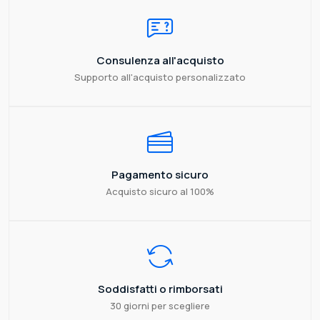
Consulenza all'acquisto
Supporto all'acquisto personalizzato
Pagamento sicuro
Acquisto sicuro al 100%
Soddisfatti o rimborsati
30 giorni per scegliere