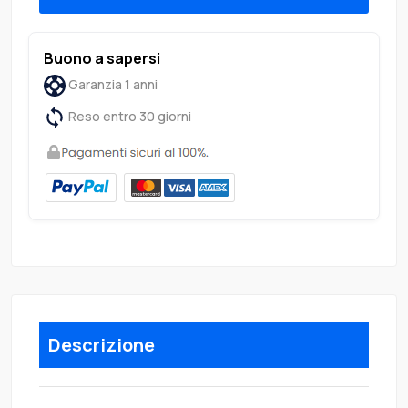
Buono a sapersi
Garanzia 1 anni
Reso entro 30 giorni
Descrizione