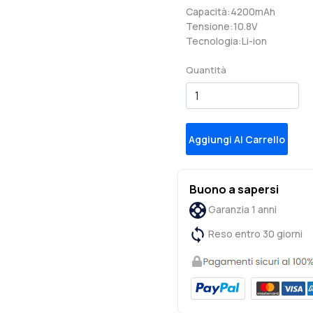
Capacità:4200mAh
Tensione:10.8V
Tecnologia:Li-ion
Quantità
Aggiungi Al Carrello
Buono a sapersi
Garanzia 1 anni
Reso entro 30 giorni