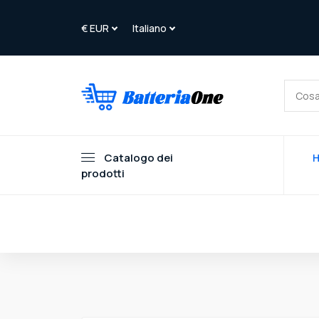
Catalogo dei
prodotti