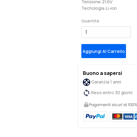
Tensione:21.6V
Tecnologia:Li-ion
Quantità
Aggiungi Al Carrello
Buono a sapersi
Garanzia 1 anni
Reso entro 30 giorni