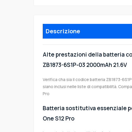
Descrizione
Alte prestazioni della batteria 
ZB1873-6S1P-03 2000mAh 21.6V
Verifica cha sia il codice batteria ZB1873-6S1P
siano inclusi nelle liste di compatibilità. Com
Pro
Batteria sostitutiva essenziale p
One S12 Pro