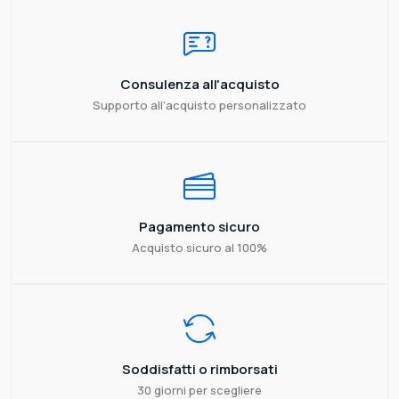
Consulenza all'acquisto
Supporto all'acquisto personalizzato
Pagamento sicuro
Acquisto sicuro al 100%
Soddisfatti o rimborsati
30 giorni per scegliere