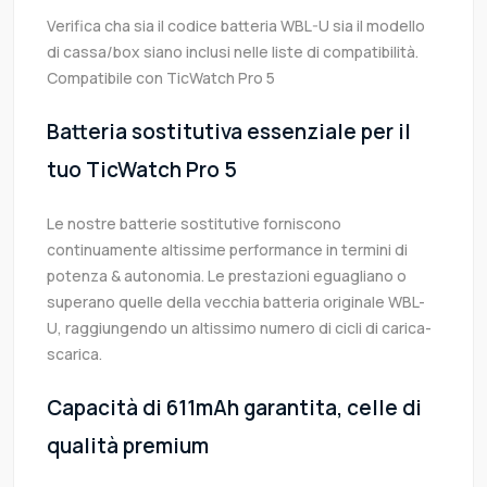
Verifica cha sia il codice batteria WBL-U sia il modello
di cassa/box siano inclusi nelle liste di compatibilità.
Compatibile con TicWatch Pro 5
Batteria sostitutiva essenziale per il
tuo TicWatch Pro 5
Le nostre batterie sostitutive forniscono
continuamente altissime performance in termini di
potenza & autonomia. Le prestazioni eguagliano o
superano quelle della vecchia batteria originale WBL-
U, raggiungendo un altissimo numero di cicli di carica-
scarica.
Capacità di 611mAh garantita, celle di
qualità premium