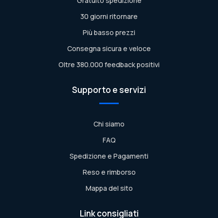
Gratuito spedizione
30 giorni ritornare
Più basso prezzi
Consegna sicura e veloce
Oltre 380.000 feedback positivi
Supporto e servizi
Chi siamo
FAQ
Spedizione e Pagamenti
Reso e rimborso
Mappa del sito
Link consigliati