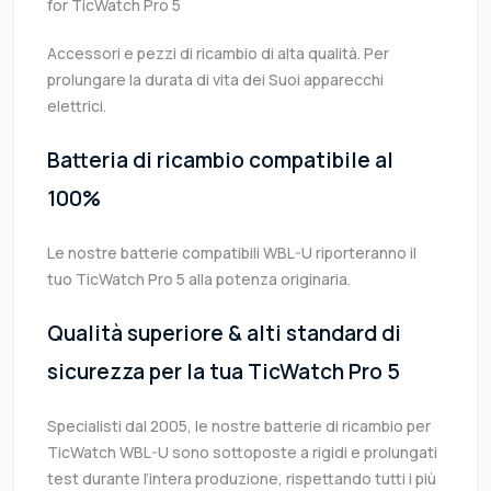
for TicWatch Pro 5
Accessori e pezzi di ricambio di alta qualità. Per
prolungare la durata di vita dei Suoi apparecchi
elettrici.
Batteria di ricambio compatibile al
100%
Le nostre batterie compatibili WBL-U riporteranno il
tuo TicWatch Pro 5 alla potenza originaria.
Qualità superiore & alti standard di
sicurezza per la tua TicWatch Pro 5
Specialisti dal 2005, le nostre batterie di ricambio per
TicWatch WBL-U sono sottoposte a rigidi e prolungati
test durante l’intera produzione, rispettando tutti i più