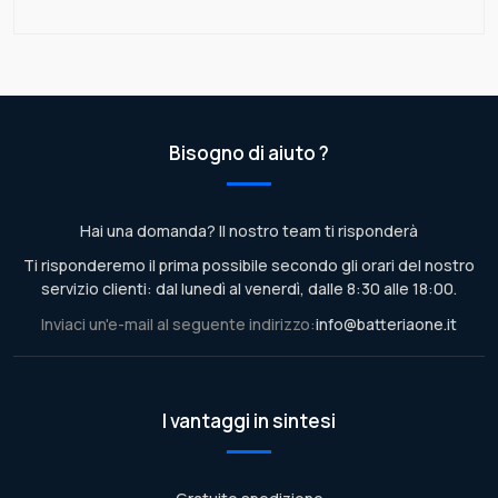
Bisogno di aiuto ?
Hai una domanda? Il nostro team ti risponderà
Ti risponderemo il prima possibile secondo gli orari del nostro
servizio clienti: dal lunedì al venerdì, dalle 8:30 alle 18:00.
Inviaci un'e-mail al seguente indirizzo:
info@batteriaone.it
I vantaggi in sintesi