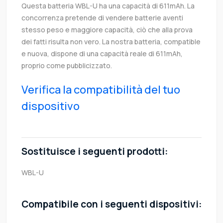
Questa batteria WBL-U ha una capacità di 611mAh. La
concorrenza pretende di vendere batterie aventi
stesso peso e maggiore capacità, ciò che alla prova
dei fatti risulta non vero. La nostra batteria, compatible
e nuova, dispone di una capacità reale di 611mAh,
proprio come pubblicizzato.
Verifica la compatibilità del tuo
dispositivo
Sostituisce i seguenti prodotti:
WBL-U
Compatibile con i seguenti dispositivi: