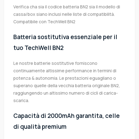
Verifica cha sia il codice batteria BN2 sia il modello di
cassa/box siano inclusi nelle liste di compatibilità.
Compatibile con TechWell BN2
Batteria sostitutiva essenziale per il
tuo TechWell BN2
Le nostre batterie sostitutive forniscono
continuamente altissime performance in termini di
potenza & autonomia. Le prestazioni eguagliano o
superano quelle della vecchia batteria originale BN2,
raggiungendo un altissimo numero di cicli di carica-
scarica.
Capacità di 2000mAh garantita, celle
di qualità premium