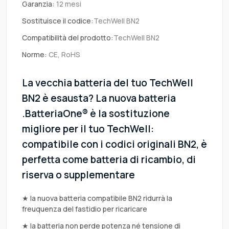
Garanzia:
12 mesi
Sostituisce il codice:
TechWell BN2
Compatibilità del prodotto:
TechWell BN2
Norme:
CE, RoHS
La vecchia batteria del tuo TechWell
BN2 è esausta? La nuova batteria
.BatteriaOne® è la sostituzione
migliore per il tuo TechWell:
compatibile con i codici originali BN2, è
perfetta come batteria di ricambio, di
riserva o supplementare
★ la nuova batteria compatibile BN2 ridurrà la
freuquenza del fastidio per ricaricare
★ la batteria non perde potenza né tensione di