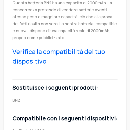
Questa batteria BN2 ha una capacità di 2000mAh. La
concorrenza pretende di vendere batterie aventi
stesso peso e maggiore capacità, ciò che alla prova
dei fatti risulta non vero. La nostra batteria, compatible
e nuova, dispone di una capacità reale di 2000mAh,
proprio come pubblicizzato.
Verifica la compatibilità del tuo
dispositivo
Sostituisce i seguenti prodotti:
BN2
Compatibile con i seguenti dispositivi: