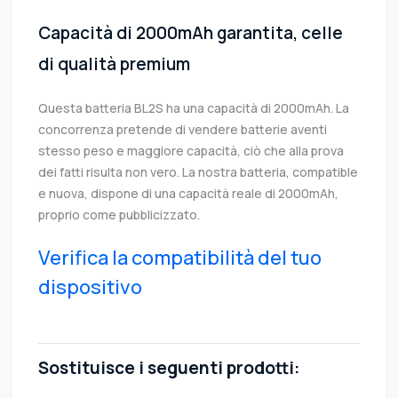
Capacità di 2000mAh garantita, celle
di qualità premium
Questa batteria BL2S ha una capacità di 2000mAh. La
concorrenza pretende di vendere batterie aventi
stesso peso e maggiore capacità, ciò che alla prova
dei fatti risulta non vero. La nostra batteria, compatible
e nuova, dispone di una capacità reale di 2000mAh,
proprio come pubblicizzato.
Verifica la compatibilità del tuo
dispositivo
Sostituisce i seguenti prodotti: