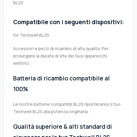
BL2S
Compatibile con i seguenti dispositivi:
for Techwell BL2S
Accessori e pezzi di ricambio di alta qualità. Per
prolungare la durata di vita dei Suoi apparecchi
elettrici.
Batteria di ricambio compatibile al
100%
Le nostre batterie compatibili BL2S riporteranno il tuo
Techwell BL2S alla potenza originaria.
Qualità superiore & alti standard di