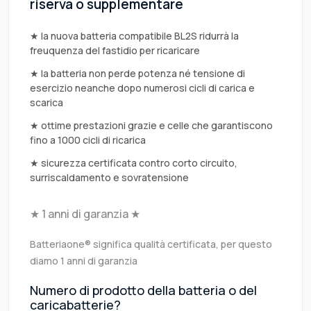
riserva o supplementare
★ la nuova batteria compatibile BL2S ridurrà la
freuquenza del fastidio per ricaricare
★ la batteria non perde potenza né tensione di
esercizio neanche dopo numerosi cicli di carica e
scarica
★ ottime prestazioni grazie e celle che garantiscono
fino a 1000 cicli di ricarica
★ sicurezza certificata contro corto circuito,
surriscaldamento e sovratensione
★ 1 anni di garanzia ★
Batteriaone® significa qualità certificata, per questo
diamo 1 anni di garanzia
Numero di prodotto della batteria o del
caricabatterie?