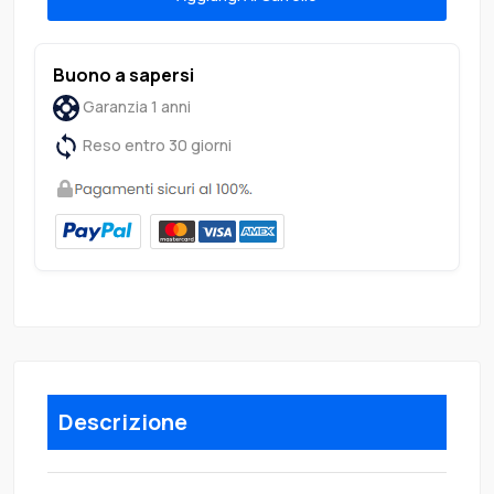
Buono a sapersi
Garanzia 1 anni
Reso entro 30 giorni
Descrizione