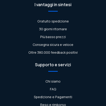
I vantaggi in sintesi
Gratuito spedizione
30 giorni ritornare
Più basso prezzi
Consegna sicura e veloce
Oltre 380.000 feedback positivi
Supporto e servizi
Chi siamo
FAQ
Spedizione e Pagamenti
Reso e rimborso