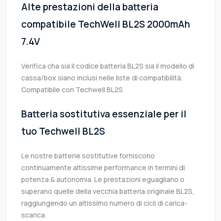
Alte prestazioni della batteria
compatibile TechWell BL2S 2000mAh
7.4V
Verifica cha sia il codice batteria BL2S sia il modello di
cassa/box siano inclusi nelle liste di compatibilità.
Compatibile con Techwell BL2S
Batteria sostitutiva essenziale per il
tuo Techwell BL2S
Le nostre batterie sostitutive forniscono
continuamente altissime performance in termini di
potenza & autonomia. Le prestazioni eguagliano o
superano quelle della vecchia batteria originale BL2S,
raggiungendo un altissimo numero di cicli di carica-
scarica.