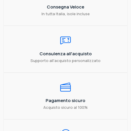
Consegna Veloce
In tutta Italia, isole incluse
Consulenza all'acquisto
Supporto all'acquisto personalizzato
Pagamento sicuro
Acquisto sicuro al 100%