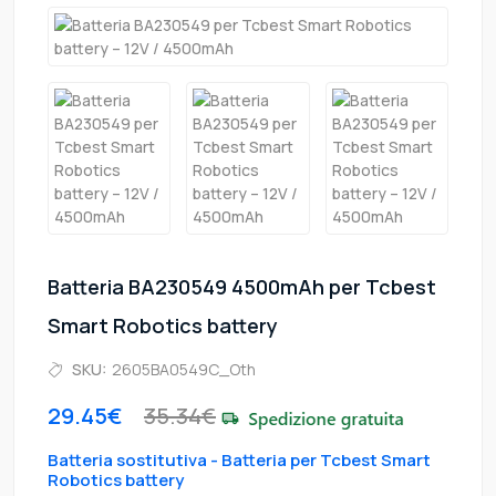
Batteria BA230549 4500mAh per Tcbest
Smart Robotics battery
SKU:
2605BA0549C_Oth
29.45€
35.34€
Batteria sostitutiva - Batteria per Tcbest Smart
Robotics battery