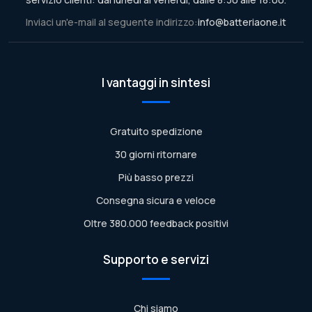
Inviaci un'e-mail al seguente indirizzo:
info@batteriaone.it
I vantaggi in sintesi
Gratuito spedizione
30 giorni ritornare
Più basso prezzi
Consegna sicura e veloce
Oltre 380.000 feedback positivi
Supporto e servizi
Chi siamo