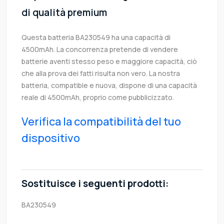
di qualità premium
Questa batteria BA230549 ha una capacità di
4500mAh. La concorrenza pretende di vendere
batterie aventi stesso peso e maggiore capacità, ciò
che alla prova dei fatti risulta non vero. La nostra
batteria, compatible e nuova, dispone di una capacità
reale di 4500mAh, proprio come pubblicizzato.
Verifica la compatibilità del tuo
dispositivo
Sostituisce i seguenti prodotti:
BA230549