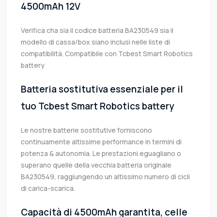
4500mAh 12V
Verifica cha sia il codice batteria BA230549 sia il
modello di cassa/box siano inclusi nelle liste di
compatibilità. Compatibile con Tcbest Smart Robotics
battery
Batteria sostitutiva essenziale per il
tuo Tcbest Smart Robotics battery
Le nostre batterie sostitutive forniscono
continuamente altissime performance in termini di
potenza & autonomia. Le prestazioni eguagliano o
superano quelle della vecchia batteria originale
BA230549, raggiungendo un altissimo numero di cicli
di carica-scarica.
Capacità di 4500mAh garantita, celle