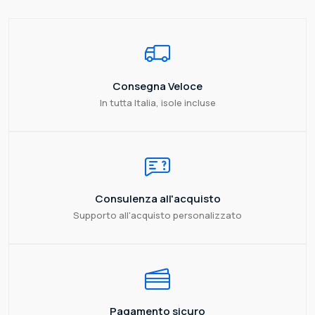
Consegna Veloce
In tutta Italia, isole incluse
Consulenza all'acquisto
Supporto all'acquisto personalizzato
Pagamento sicuro