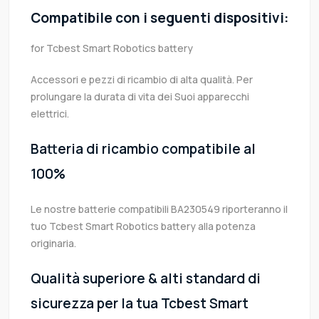
Compatibile con i seguenti dispositivi:
for Tcbest Smart Robotics battery
Accessori e pezzi di ricambio di alta qualità. Per
prolungare la durata di vita dei Suoi apparecchi
elettrici.
Batteria di ricambio compatibile al
100%
Le nostre batterie compatibili BA230549 riporteranno il
tuo Tcbest Smart Robotics battery alla potenza
originaria.
Qualità superiore & alti standard di
sicurezza per la tua Tcbest Smart