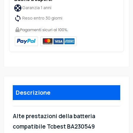
Garanzia 1 anni
Reso entro 30 giorni
Descrizione
Alte prestazioni della batteria
compatibile Tcbest BA230549