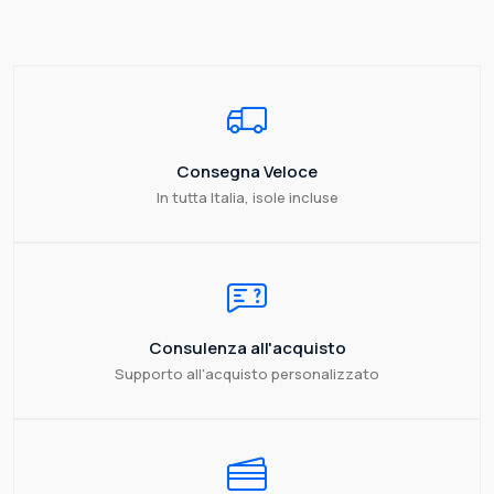
Consegna Veloce
In tutta Italia, isole incluse
Consulenza all'acquisto
Supporto all'acquisto personalizzato