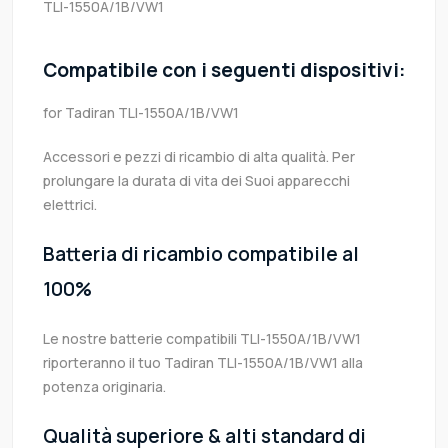
TLI-1550A/1B/VW1
Compatibile con i seguenti dispositivi:
for Tadiran TLI-1550A/1B/VW1
Accessori e pezzi di ricambio di alta qualità. Per
prolungare la durata di vita dei Suoi apparecchi
elettrici.
Batteria di ricambio compatibile al
100%
Le nostre batterie compatibili TLI-1550A/1B/VW1
riporteranno il tuo Tadiran TLI-1550A/1B/VW1 alla
potenza originaria.
Qualità superiore & alti standard di