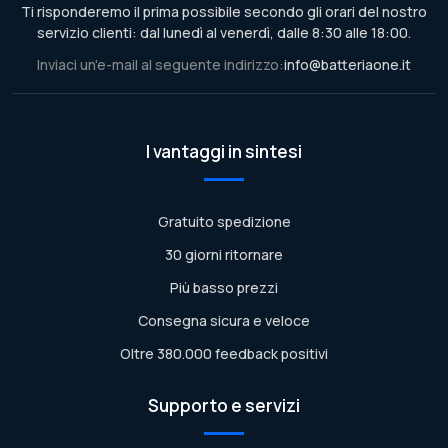
Ti risponderemo il prima possibile secondo gli orari del nostro
servizio clienti: dal lunedì al venerdì, dalle 8:30 alle 18:00.
Inviaci un'e-mail al seguente indirizzo:
info@batteriaone.it
I vantaggi in sintesi
Gratuito spedizione
30 giorni ritornare
Più basso prezzi
Consegna sicura e veloce
Oltre 380.000 feedback positivi
Supporto e servizi