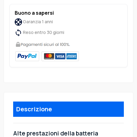
Buono a sapersi
Garanzia 1 anni
Reso entro 30 giorni
Descrizione
Alte prestazioni della batteria