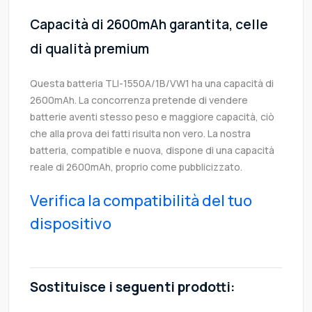
Capacità di 2600mAh garantita, celle
di qualità premium
Questa batteria TLI-1550A/1B/VW1 ha una capacità di
2600mAh. La concorrenza pretende di vendere
batterie aventi stesso peso e maggiore capacità, ciò
che alla prova dei fatti risulta non vero. La nostra
batteria, compatible e nuova, dispone di una capacità
reale di 2600mAh, proprio come pubblicizzato.
Verifica la compatibilità del tuo
dispositivo
Sostituisce i seguenti prodotti: