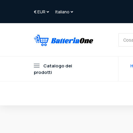
Catalogo dei
prodotti