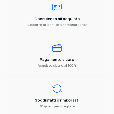
Consulenza all'acquisto
Supporto all'acquisto personalizzato
Pagamento sicuro
Acquisto sicuro al 100%
Soddisfatti o rimborsati
30 giorni per scegliere