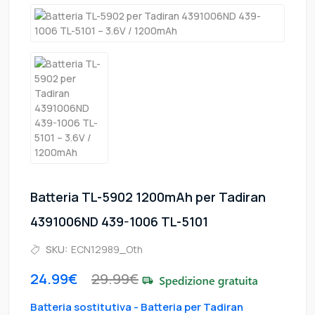
Batteria TL-5902 1200mAh per Tadiran
4391006ND 439-1006 TL-5101
SKU:
ECN12989_Oth
24.99€
29.99€
Batteria sostitutiva - Batteria per Tadiran