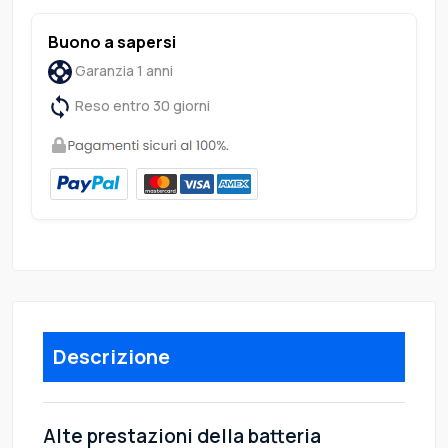
Buono a sapersi
Garanzia 1 anni
Reso entro 30 giorni
Descrizione
Alte prestazioni della batteria