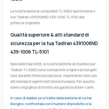
Le nostre batterie compatibili TL-5902 riporteranno il
tuo Tadiran 4391006ND 439-1006 TL-5101 alla
potenza originaria.
Qualità superiore & alti standard di
sicurezza per la tua Tadiran 4391006ND
439-1006 TL-5101
Specialisti dal 2005, le nostre batterie di ricambio per
Tadiran TL-5902 sono sottoposte a rigidi e prolungati
test durante l’intera produzione, rispettando tutti i più
alti standard vigenti nell’Unione Europea. Per questo
siamo orgogliosi di fornirti una garanzia di ben 1 anni.
In caso di dubbio se si tratta della batteria di cui hai
bisogno, confrontala con il numero di prodotto e la