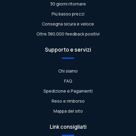
30 giorni ritornare
Più basso prezzi
Consegna sicura e veloce
Oltre 380.000 feedback positivi
Supporto e servizi
Chi siamo
FAQ
Spedizione e Pagamenti
Reso e rimborso
Mappa del sito
Link consigliati