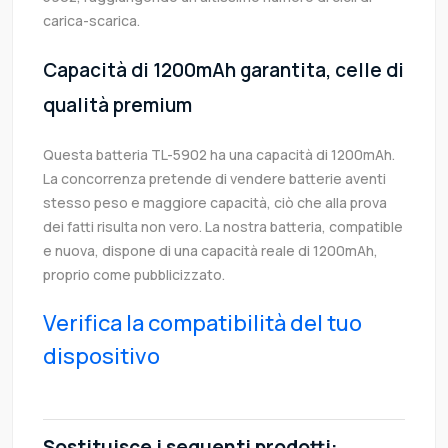
carica-scarica.
Capacità di 1200mAh garantita, celle di
qualità premium
Questa batteria TL-5902 ha una capacità di 1200mAh.
La concorrenza pretende di vendere batterie aventi
stesso peso e maggiore capacità, ciò che alla prova
dei fatti risulta non vero. La nostra batteria, compatible
e nuova, dispone di una capacità reale di 1200mAh,
proprio come pubblicizzato.
Verifica la compatibilità del tuo
dispositivo
Sostituisce i seguenti prodotti: