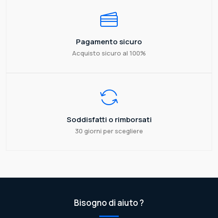
Pagamento sicuro
Acquisto sicuro al 100%
Soddisfatti o rimborsati
30 giorni per scegliere
Bisogno di aiuto ?