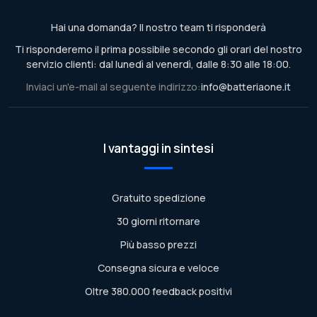
Hai una domanda? Il nostro team ti risponderà
Ti risponderemo il prima possibile secondo gli orari del nostro
servizio clienti: dal lunedì al venerdì, dalle 8:30 alle 18:00.
Inviaci un'e-mail al seguente indirizzo:
info@batteriaone.it
I vantaggi in sintesi
Gratuito spedizione
30 giorni ritornare
Più basso prezzi
Consegna sicura e veloce
Oltre 380.000 feedback positivi