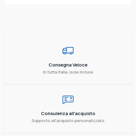
Consegna Veloce
In tutta Italia, isole incluse
Consulenza all'acquisto
Supporto all'acquisto personalizzato