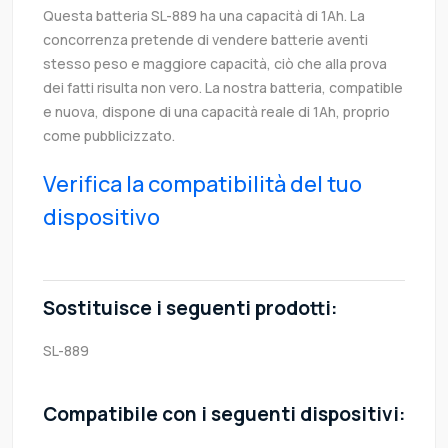
Questa batteria SL-889 ha una capacità di 1Ah. La
concorrenza pretende di vendere batterie aventi
stesso peso e maggiore capacità, ciò che alla prova
dei fatti risulta non vero. La nostra batteria, compatible
e nuova, dispone di una capacità reale di 1Ah, proprio
come pubblicizzato.
Verifica la compatibilità del tuo
dispositivo
Sostituisce i seguenti prodotti:
SL-889
Compatibile con i seguenti dispositivi: