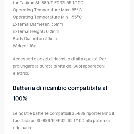
for Tadiran SL-889/P ER32L65 1/10D
Operating Temperature Max: 85°C
Operating Temperature Min: -55°C
External Diameter: 33mm
External Height: 6.2mm
Body Diameter: 33mm
Weight: 16g
Accessori e pezzi di ricambio di alta qualità. Per
prolungare la durata di vita dei Suoi apparecchi
elettrici.
Batteria di ricambio compatibile al
100%
Le nostre batterie compatibili SL-889 riporteranno il
tuo Tadiran SL-889/P ER32L65 1/10D alla potenza
originaria.