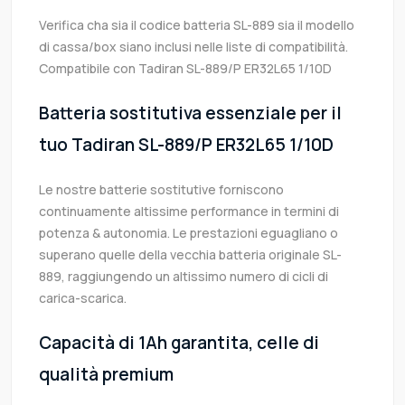
Verifica cha sia il codice batteria SL-889 sia il modello
di cassa/box siano inclusi nelle liste di compatibilità.
Compatibile con Tadiran SL-889/P ER32L65 1/10D
Batteria sostitutiva essenziale per il
tuo Tadiran SL-889/P ER32L65 1/10D
Le nostre batterie sostitutive forniscono
continuamente altissime performance in termini di
potenza & autonomia. Le prestazioni eguagliano o
superano quelle della vecchia batteria originale SL-
889, raggiungendo un altissimo numero di cicli di
carica-scarica.
Capacità di 1Ah garantita, celle di
qualità premium