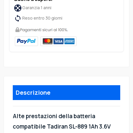
Garanzia 1 anni
Reso entro 30 giorni
Descrizione
Alte prestazioni della batteria
compatibile Tadiran SL-889 1Ah 3.6V