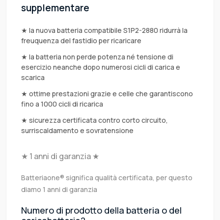
supplementare
★ la nuova batteria compatibile S1P2-2880 ridurrà la
freuquenza del fastidio per ricaricare
★ la batteria non perde potenza né tensione di
esercizio neanche dopo numerosi cicli di carica e
scarica
★ ottime prestazioni grazie e celle che garantiscono
fino a 1000 cicli di ricarica
★ sicurezza certificata contro corto circuito,
surriscaldamento e sovratensione
★ 1 anni di garanzia ★
Batteriaone® significa qualità certificata, per questo
diamo 1 anni di garanzia
Numero di prodotto della batteria o del