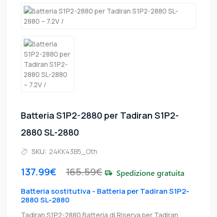
Batteria S1P2-2880 per Tadiran S1P2-
2880 SL-2880
SKU:
24KK43B5_Oth
137.99€
165.59€
Batteria sostitutiva - Batteria per Tadiran S1P2-
2880 SL-2880
Tadiran S1P2-2880 Batteria di Riserva per Tadiran