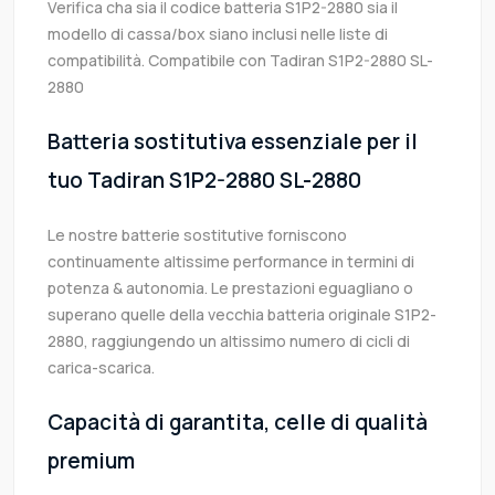
Verifica cha sia il codice batteria S1P2-2880 sia il
modello di cassa/box siano inclusi nelle liste di
compatibilità. Compatibile con Tadiran S1P2-2880 SL-
2880
Batteria sostitutiva essenziale per il
tuo Tadiran S1P2-2880 SL-2880
Le nostre batterie sostitutive forniscono
continuamente altissime performance in termini di
potenza & autonomia. Le prestazioni eguagliano o
superano quelle della vecchia batteria originale S1P2-
2880, raggiungendo un altissimo numero di cicli di
carica-scarica.
Capacità di garantita, celle di qualità
premium