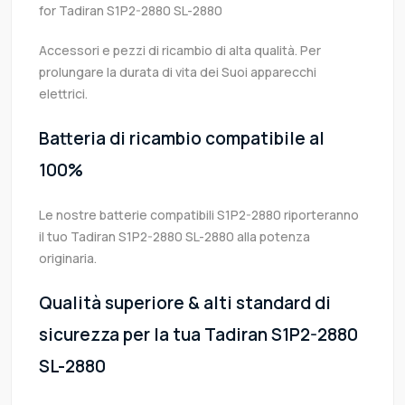
for Tadiran S1P2-2880 SL-2880
Accessori e pezzi di ricambio di alta qualità. Per
prolungare la durata di vita dei Suoi apparecchi
elettrici.
Batteria di ricambio compatibile al
100%
Le nostre batterie compatibili S1P2-2880 riporteranno
il tuo Tadiran S1P2-2880 SL-2880 alla potenza
originaria.
Qualità superiore & alti standard di
sicurezza per la tua Tadiran S1P2-2880
SL-2880