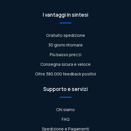
I vantaggi in sintesi
Gratuito spedizione
30 giorni ritornare
Più basso prezzi
Consegna sicura e veloce
Oltre 380.000 feedback positivi
Supporto e servizi
Chi siamo
FAQ
Spedizione e Pagamenti