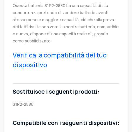
Questa batteria S1P2-2880 ha una capacità di . La
concorrenza pretende di vendere batterie aventi
stesso peso e maggiore capacità, ciò che alla prova
dei fatti risulta non vero. La nostra batteria, compatible
e nuova, dispone di una capacità reale di , proprio
come pubblicizzato.
Verifica la compatibilità del tuo
dispositivo
Sostituisce i seguenti prodotti:
S1P2-2880
Compatibile con i seguenti dispositivi: