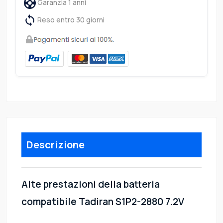
Garanzia 1 anni
Reso entro 30 giorni
Descrizione
Alte prestazioni della batteria
compatibile Tadiran S1P2-2880 7.2V