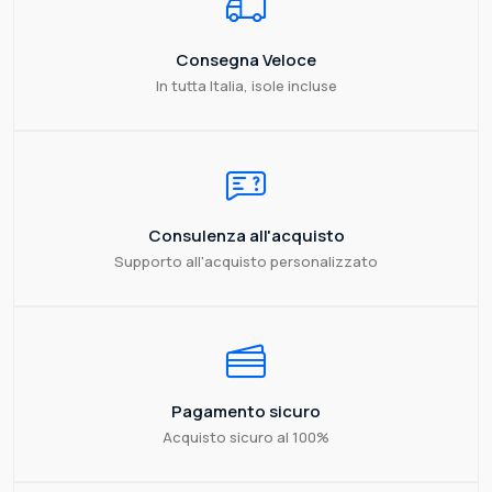
Consegna Veloce
In tutta Italia, isole incluse
Consulenza all'acquisto
Supporto all'acquisto personalizzato
Pagamento sicuro
Acquisto sicuro al 100%