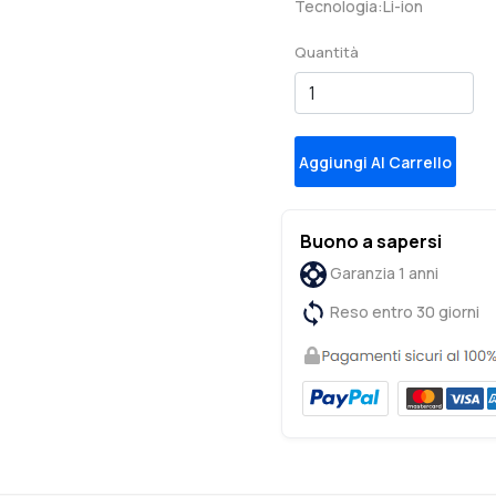
Tecnologia:Li-ion
Quantità
Aggiungi Al Carrello
Buono a sapersi
Garanzia 1 anni
Reso entro 30 giorni