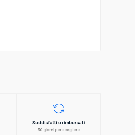
Soddisfatti o rimborsati
30 giorni per scegliere