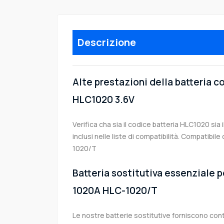
Descrizione
Alte prestazioni della batteria c
HLC1020 3.6V
Verifica cha sia il codice batteria HLC1020 sia
inclusi nelle liste di compatibilità. Compatib
1020/T
Batteria sostitutiva essenziale p
1020A HLC-1020/T
Le nostre batterie sostitutive forniscono co