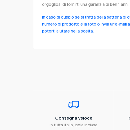
orgogliosi di fornirti una garanzia di ben 1 anni.
In caso di dubbio se si tratta della batteria di 
numero di prodotto e la foto o invia un'e-mail 
poterti aiutare nella scelta.
Consegna Veloce
In tutta Italia, isole incluse