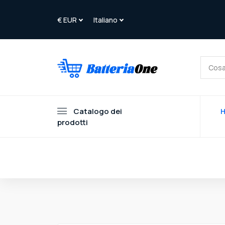
Catalogo dei
prodotti