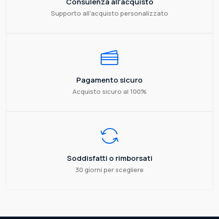
Consulenza all'acquisto
Supporto all'acquisto personalizzato
Pagamento sicuro
Acquisto sicuro al 100%
Soddisfatti o rimborsati
30 giorni per scegliere