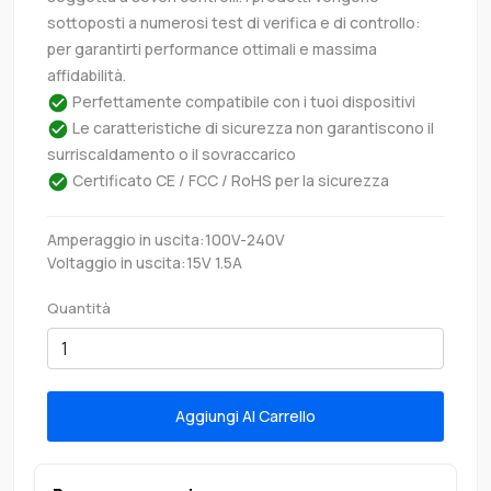
sottoposti a numerosi test di verifica e di controllo:
per garantirti performance ottimali e massima
affidabilità.
Perfettamente compatibile con i tuoi dispositivi
Le caratteristiche di sicurezza non garantiscono il
surriscaldamento o il sovraccarico
Certificato CE / FCC / RoHS per la sicurezza
Amperaggio in uscita:100V-240V
Voltaggio in uscita:15V 1.5A
Quantità
Aggiungi Al Carrello