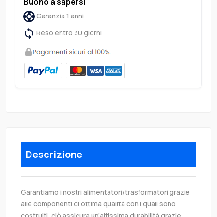
Buono a sapersi
Garanzia 1 anni
Reso entro 30 giorni
Descrizione
Garantiamo i nostri alimentatori/trasformatori grazie
alle componenti di ottima qualità con i quali sono
costruiti, ciò assicura un’altissima durabilità grazie