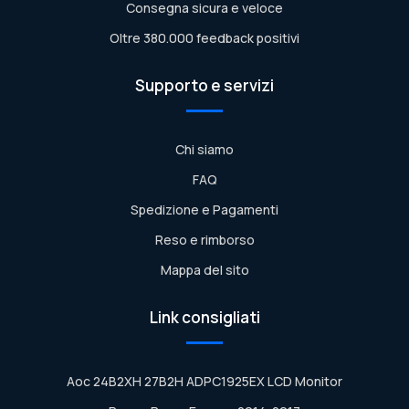
Consegna sicura e veloce
Oltre 380.000 feedback positivi
Supporto e servizi
Chi siamo
FAQ
Spedizione e Pagamenti
Reso e rimborso
Mappa del sito
Link consigliati
Aoc 24B2XH 27B2H ADPC1925EX LCD Monitor