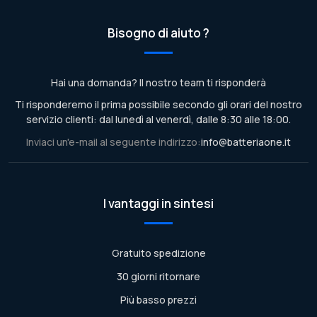
Bisogno di aiuto ?
Hai una domanda? Il nostro team ti risponderà
Ti risponderemo il prima possibile secondo gli orari del nostro
servizio clienti: dal lunedì al venerdì, dalle 8:30 alle 18:00.
Inviaci un'e-mail al seguente indirizzo:
info@batteriaone.it
I vantaggi in sintesi
Gratuito spedizione
30 giorni ritornare
Più basso prezzi