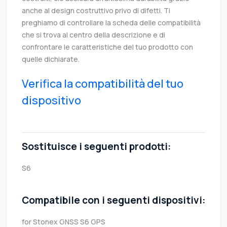
anche al design costruttivo privo di difetti. Ti
preghiamo di controllare la scheda delle compatibilità
che si trova al centro della descrizione e di
confrontare le caratteristiche del tuo prodotto con
quelle dichiarate.
Verifica la compatibilità del tuo
dispositivo
Sostituisce i seguenti prodotti:
S6
Compatibile con i seguenti dispositivi:
for Stonex GNSS S6 GPS