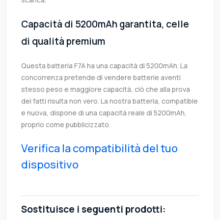
Capacità di 5200mAh garantita, celle
di qualità premium
Questa batteria F7A ha una capacità di 5200mAh. La
concorrenza pretende di vendere batterie aventi
stesso peso e maggiore capacità, ciò che alla prova
dei fatti risulta non vero. La nostra batteria, compatible
e nuova, dispone di una capacità reale di 5200mAh,
proprio come pubblicizzato.
Verifica la compatibilità del tuo
dispositivo
Sostituisce i seguenti prodotti: