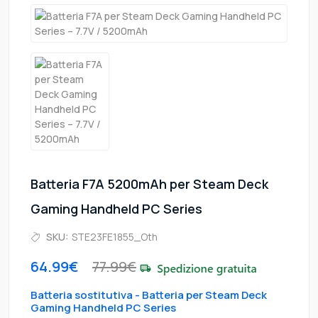
Batteria F7A 5200mAh per Steam Deck
Gaming Handheld PC Series
SKU:
STE23FE1855_Oth
64.99€
77.99€
Batteria sostitutiva - Batteria per Steam Deck
Gaming Handheld PC Series