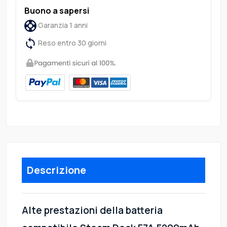
Buono a sapersi
Garanzia 1 anni
Reso entro 30 giorni
Descrizione
Alte prestazioni della batteria