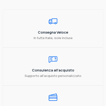
Consegna Veloce
In tutta Italia, isole incluse
Consulenza all'acquisto
Supporto all'acquisto personalizzato