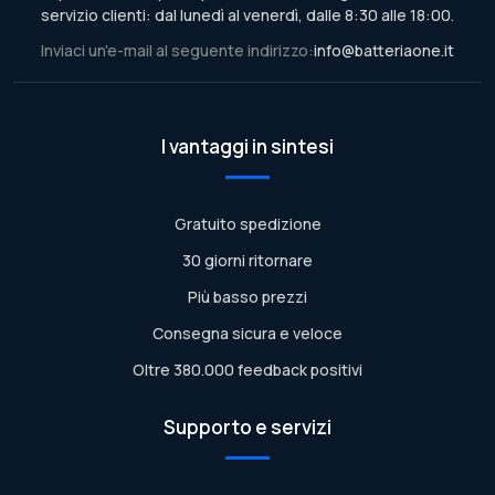
servizio clienti: dal lunedì al venerdì, dalle 8:30 alle 18:00.
Inviaci un'e-mail al seguente indirizzo:
info@batteriaone.it
I vantaggi in sintesi
Gratuito spedizione
30 giorni ritornare
Più basso prezzi
Consegna sicura e veloce
Oltre 380.000 feedback positivi
Supporto e servizi