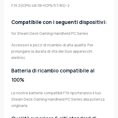
F7A
2(ICP6/48/36+ICP6/57/80)-2
Compatibile con i seguenti dispositivi:
for Steam Deck Gaming Handheld PC Series
Accessori e pezzi di ricambio di alta qualità. Per
prolungare la durata di vita dei Suoi apparecchi
elettrici.
Batteria di ricambio compatibile al
100%
Le nostre batterie compatibili F7A riporteranno il tuo
Steam Deck Gaming Handheld PC Series alla potenza
originaria.