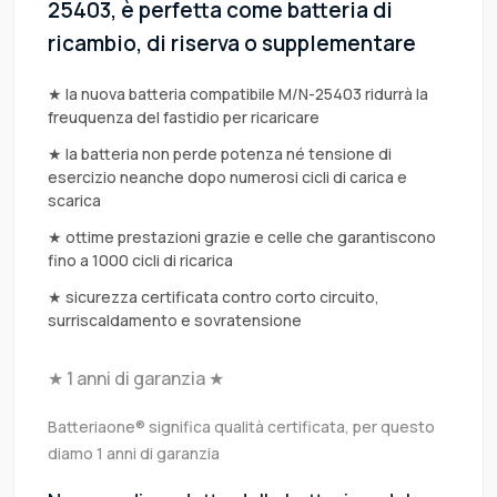
25403, è perfetta come batteria di
ricambio, di riserva o supplementare
★ la nuova batteria compatibile M/N-25403 ridurrà la
freuquenza del fastidio per ricaricare
★ la batteria non perde potenza né tensione di
esercizio neanche dopo numerosi cicli di carica e
scarica
★ ottime prestazioni grazie e celle che garantiscono
fino a 1000 cicli di ricarica
★ sicurezza certificata contro corto circuito,
surriscaldamento e sovratensione
★ 1 anni di garanzia ★
Batteriaone® significa qualità certificata, per questo
diamo 1 anni di garanzia