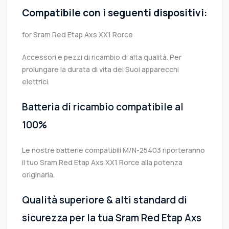
Compatibile con i seguenti dispositivi:
for Sram Red Etap Axs XX1 Rorce
Accessori e pezzi di ricambio di alta qualità. Per
prolungare la durata di vita dei Suoi apparecchi
elettrici.
Batteria di ricambio compatibile al
100%
Le nostre batterie compatibili M/N-25403 riporteranno
il tuo Sram Red Etap Axs XX1 Rorce alla potenza
originaria.
Qualità superiore & alti standard di
sicurezza per la tua Sram Red Etap Axs