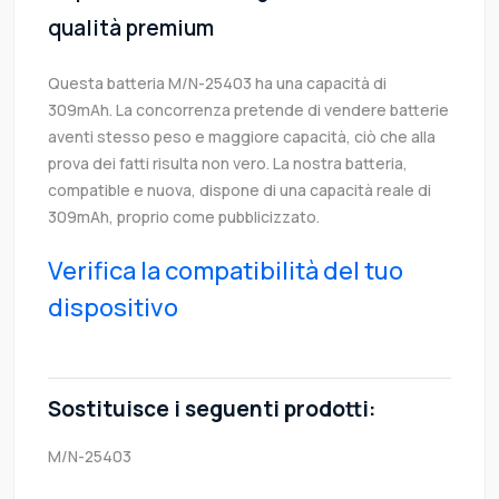
qualità premium
Questa batteria M/N-25403 ha una capacità di
309mAh. La concorrenza pretende di vendere batterie
aventi stesso peso e maggiore capacità, ciò che alla
prova dei fatti risulta non vero. La nostra batteria,
compatible e nuova, dispone di una capacità reale di
309mAh, proprio come pubblicizzato.
Verifica la compatibilità del tuo
dispositivo
Sostituisce i seguenti prodotti:
M/N-25403