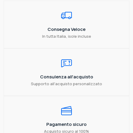
Consegna Veloce
In tutta Italia, isole incluse
Consulenza all'acquisto
Supporto all'acquisto personalizzato
Pagamento sicuro
Acquisto sicuro al 100%