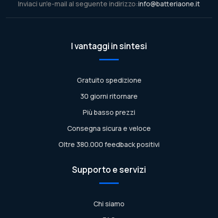
Inviaci un'e-mail al seguente indirizzo:
info@batteriaone.it
I vantaggi in sintesi
Gratuito spedizione
30 giorni ritornare
Più basso prezzi
Consegna sicura e veloce
Oltre 380.000 feedback positivi
Supporto e servizi
Chi siamo