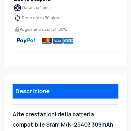
Garanzia 1 anni
Reso entro 30 giorni
Descrizione
Alte prestazioni della batteria
compatibile Sram M/N-25403 309mAh