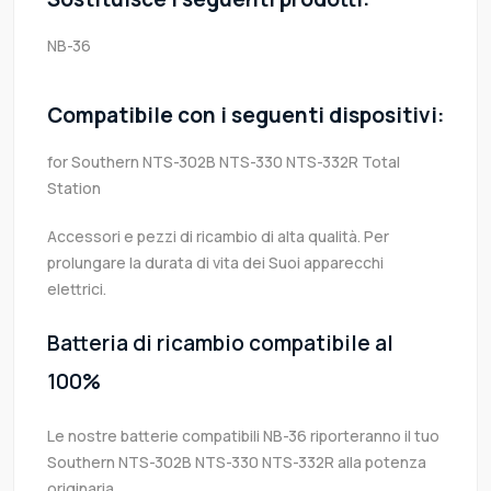
NB-36
Compatibile con i seguenti dispositivi:
for Southern NTS-302B NTS-330 NTS-332R Total
Station
Accessori e pezzi di ricambio di alta qualità. Per
prolungare la durata di vita dei Suoi apparecchi
elettrici.
Batteria di ricambio compatibile al
100%
Le nostre batterie compatibili NB-36 riporteranno il tuo
Southern NTS-302B NTS-330 NTS-332R alla potenza
originaria.