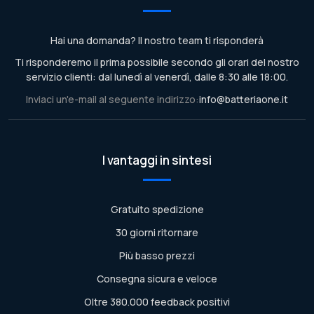
Hai una domanda? Il nostro team ti risponderà
Ti risponderemo il prima possibile secondo gli orari del nostro
servizio clienti: dal lunedì al venerdì, dalle 8:30 alle 18:00.
Inviaci un'e-mail al seguente indirizzo:
info@batteriaone.it
I vantaggi in sintesi
Gratuito spedizione
30 giorni ritornare
Più basso prezzi
Consegna sicura e veloce
Oltre 380.000 feedback positivi