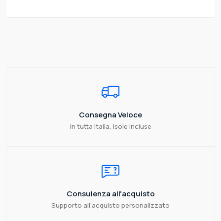
Consegna Veloce
In tutta Italia, isole incluse
Consulenza all'acquisto
Supporto all'acquisto personalizzato