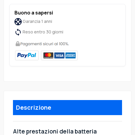
Buono a sapersi
Garanzia 1 anni
Reso entro 30 giorni
Descrizione
Alte prestazioni della batteria