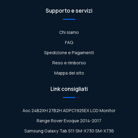
Supporto e servizi
Chi siamo
FAQ
Spedizione e Pagamenti
Reso e rimborso
Mappa del sito
Link consigliati
Aoc 24B2XH 27B2H ADPC1925EX LCD Monitor
Range Rover Evoque 2014-2017
Samsung Galaxy Tab S11 SM-X730 SM-X736