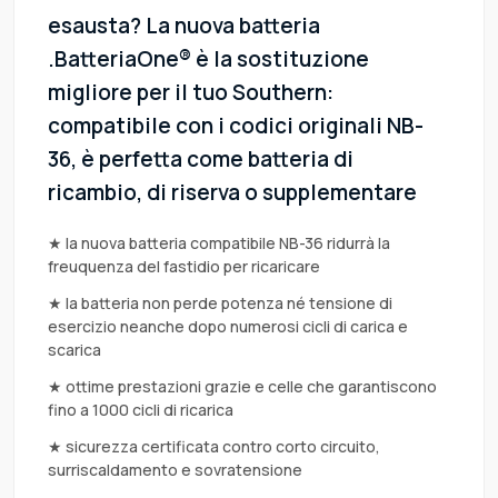
esausta? La nuova batteria
.BatteriaOne® è la sostituzione
migliore per il tuo Southern:
compatibile con i codici originali NB-
36, è perfetta come batteria di
ricambio, di riserva o supplementare
★ la nuova batteria compatibile NB-36 ridurrà la
freuquenza del fastidio per ricaricare
★ la batteria non perde potenza né tensione di
esercizio neanche dopo numerosi cicli di carica e
scarica
★ ottime prestazioni grazie e celle che garantiscono
fino a 1000 cicli di ricarica
★ sicurezza certificata contro corto circuito,
surriscaldamento e sovratensione