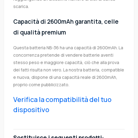
scarica.
Capacità di 2600mAh garantita, celle
di qualità premium
Questa batteria NB-36 ha una capacità di 2600mAh. La
concorrenza pretende di vendere batterie aventi
stesso peso e maggiore capacità, ciò che alla prova
dei fatti risulta non vero. La nostra batteria, compatible
e nuova, dispone di una capacità reale di 2600mAh,
proprio come pubblicizzato.
Verifica la compatibilità del tuo
dispositivo
Sostituisce i seguenti prodotti: