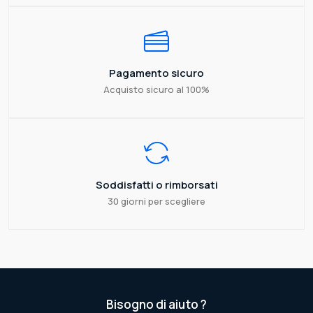
Pagamento sicuro
Acquisto sicuro al 100%
Soddisfatti o rimborsati
30 giorni per scegliere
Bisogno di aiuto ?