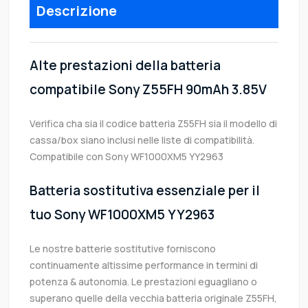
Descrizione
Alte prestazioni della batteria
compatibile Sony Z55FH 90mAh 3.85V
Verifica cha sia il codice batteria Z55FH sia il modello di
cassa/box siano inclusi nelle liste di compatibilità.
Compatibile con Sony WF1000XM5 YY2963
Batteria sostitutiva essenziale per il
tuo Sony WF1000XM5 YY2963
Le nostre batterie sostitutive forniscono
continuamente altissime performance in termini di
potenza & autonomia. Le prestazioni eguagliano o
superano quelle della vecchia batteria originale Z55FH,