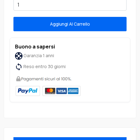
Aggiungi Al Carrello
Buono a sapersi
Garanzia 1 anni
Reso entro 30 giorni