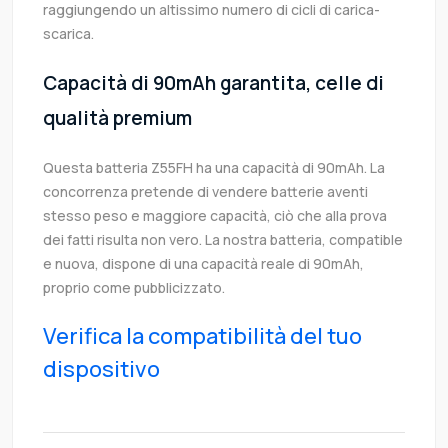
raggiungendo un altissimo numero di cicli di carica-
scarica.
Capacità di 90mAh garantita, celle di
qualità premium
Questa batteria Z55FH ha una capacità di 90mAh. La
concorrenza pretende di vendere batterie aventi
stesso peso e maggiore capacità, ciò che alla prova
dei fatti risulta non vero. La nostra batteria, compatible
e nuova, dispone di una capacità reale di 90mAh,
proprio come pubblicizzato.
Verifica la compatibilità del tuo
dispositivo