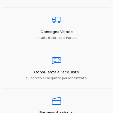
Consegna Veloce
In tutta Italia, isole incluse
Consulenza all'acquisto
Supporto all'acquisto personalizzato
Pagamento sicuro