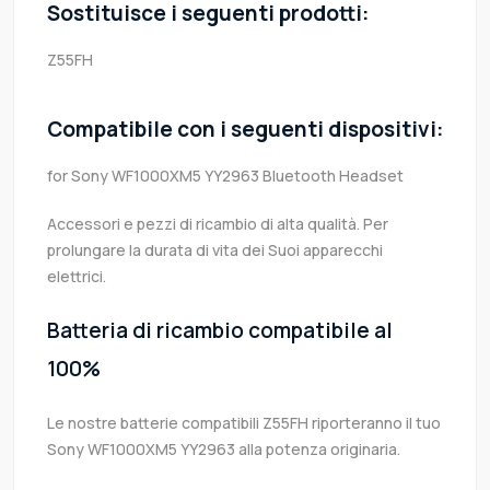
Sostituisce i seguenti prodotti:
Z55FH
Compatibile con i seguenti dispositivi:
for Sony WF1000XM5 YY2963 Bluetooth Headset
Accessori e pezzi di ricambio di alta qualità. Per
prolungare la durata di vita dei Suoi apparecchi
elettrici.
Batteria di ricambio compatibile al
100%
Le nostre batterie compatibili Z55FH riporteranno il tuo
Sony WF1000XM5 YY2963 alla potenza originaria.