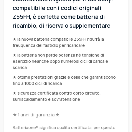
compatibile con i codici originali
Z55FH, è perfetta come batteria di
ricambio, di riserva o supplementare
★ la nuova batteria compatibile Z55FH ridurrà la
freuquenza del fastidio per ricaricare
★ la batteria non perde potenza né tensione di
esercizio neanche dopo numerosi cicli di carica e
scarica
★ ottime prestazioni grazie e celle che garantiscono
fino a 1000 cicli di ricarica
★ sicurezza certificata contro corto circuito,
surriscaldamento e sovratensione
★ 1 anni di garanzia ★
Batteriaone® significa qualità certificata, per questo