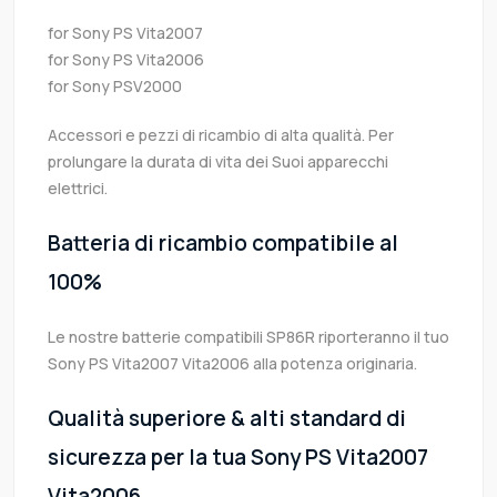
for Sony PS Vita2007
for Sony PS Vita2006
for Sony PSV2000
Accessori e pezzi di ricambio di alta qualità. Per
prolungare la durata di vita dei Suoi apparecchi
elettrici.
Batteria di ricambio compatibile al
100%
Le nostre batterie compatibili SP86R riporteranno il tuo
Sony PS Vita2007 Vita2006 alla potenza originaria.
Qualità superiore & alti standard di
sicurezza per la tua Sony PS Vita2007
Vita2006