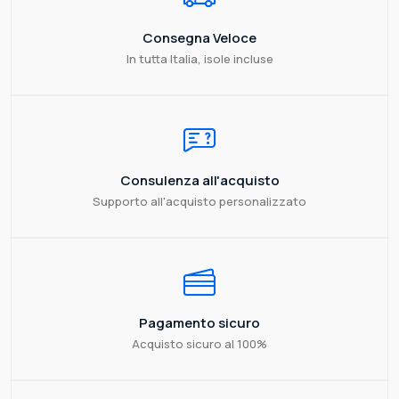
Consegna Veloce
In tutta Italia, isole incluse
Consulenza all'acquisto
Supporto all'acquisto personalizzato
Pagamento sicuro
Acquisto sicuro al 100%