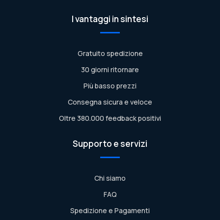
I vantaggi in sintesi
Gratuito spedizione
30 giorni ritornare
Più basso prezzi
Consegna sicura e veloce
Oltre 380.000 feedback positivi
Supporto e servizi
Chi siamo
FAQ
Spedizione e Pagamenti