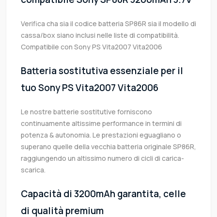
Verifica cha sia il codice batteria SP86R sia il modello di
cassa/box siano inclusi nelle liste di compatibilità.
Compatibile con Sony PS Vita2007 Vita2006
Batteria sostitutiva essenziale per il
tuo Sony PS Vita2007 Vita2006
Le nostre batterie sostitutive forniscono
continuamente altissime performance in termini di
potenza & autonomia. Le prestazioni eguagliano o
superano quelle della vecchia batteria originale SP86R,
raggiungendo un altissimo numero di cicli di carica-
scarica.
Capacità di 3200mAh garantita, celle
di qualità premium