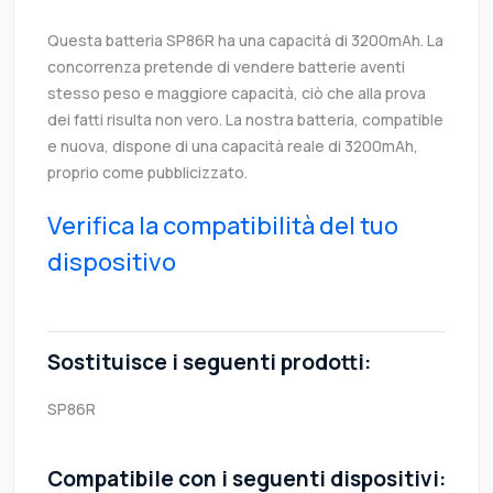
Questa batteria SP86R ha una capacità di 3200mAh. La
concorrenza pretende di vendere batterie aventi
stesso peso e maggiore capacità, ciò che alla prova
dei fatti risulta non vero. La nostra batteria, compatible
e nuova, dispone di una capacità reale di 3200mAh,
proprio come pubblicizzato.
Verifica la compatibilità del tuo
dispositivo
Sostituisce i seguenti prodotti:
SP86R
Compatibile con i seguenti dispositivi: