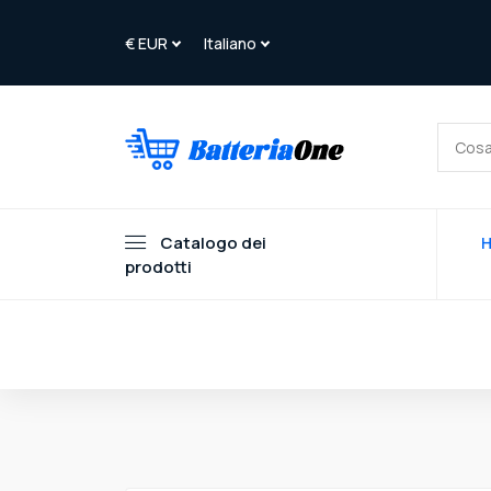
Catalogo dei
prodotti