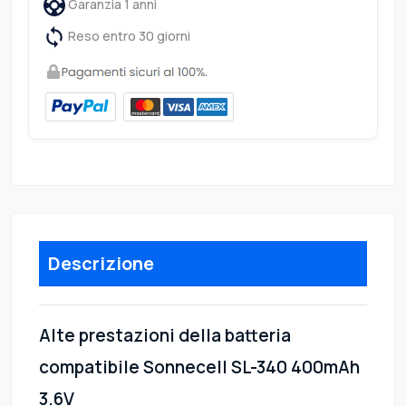
Garanzia 1 anni
Reso entro 30 giorni
Descrizione
Alte prestazioni della batteria
compatibile Sonnecell SL-340 400mAh
3.6V