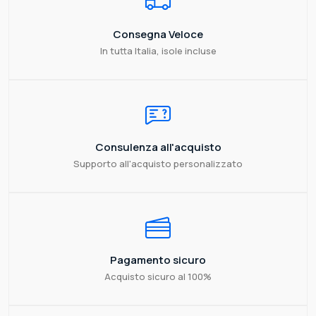
Consegna Veloce
In tutta Italia, isole incluse
Consulenza all'acquisto
Supporto all'acquisto personalizzato
Pagamento sicuro
Acquisto sicuro al 100%