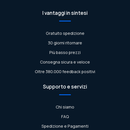
I vantaggi in sintesi
Gratuito spedizione
30 giorni ritornare
Più basso prezzi
Consegna sicura e veloce
Oltre 380.000 feedback positivi
Supporto e servizi
Chi siamo
FAQ
Spedizione e Pagamenti