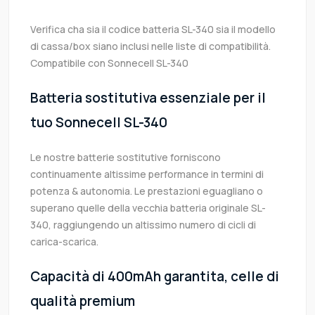
Verifica cha sia il codice batteria SL-340 sia il modello
di cassa/box siano inclusi nelle liste di compatibilità.
Compatibile con Sonnecell SL-340
Batteria sostitutiva essenziale per il
tuo Sonnecell SL-340
Le nostre batterie sostitutive forniscono
continuamente altissime performance in termini di
potenza & autonomia. Le prestazioni eguagliano o
superano quelle della vecchia batteria originale SL-
340, raggiungendo un altissimo numero di cicli di
carica-scarica.
Capacità di 400mAh garantita, celle di
qualità premium