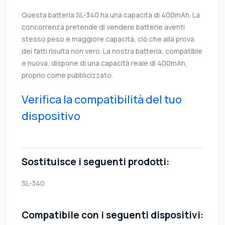
Questa batteria SL-340 ha una capacità di 400mAh. La
concorrenza pretende di vendere batterie aventi
stesso peso e maggiore capacità, ciò che alla prova
dei fatti risulta non vero. La nostra batteria, compatible
e nuova, dispone di una capacità reale di 400mAh,
proprio come pubblicizzato.
Verifica la compatibilità del tuo
dispositivo
Sostituisce i seguenti prodotti:
SL-340
Compatibile con i seguenti dispositivi: