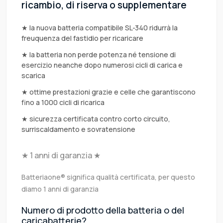
ricambio, di riserva o supplementare
★ la nuova batteria compatibile SL-340 ridurrà la
freuquenza del fastidio per ricaricare
★ la batteria non perde potenza né tensione di
esercizio neanche dopo numerosi cicli di carica e
scarica
★ ottime prestazioni grazie e celle che garantiscono
fino a 1000 cicli di ricarica
★ sicurezza certificata contro corto circuito,
surriscaldamento e sovratensione
★ 1 anni di garanzia ★
Batteriaone® significa qualità certificata, per questo
diamo 1 anni di garanzia
Numero di prodotto della batteria o del
caricabatterie?