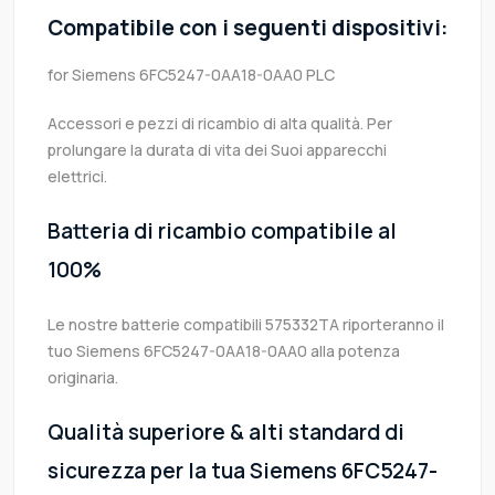
Compatibile con i seguenti dispositivi:
for Siemens 6FC5247-0AA18-0AA0 PLC
Accessori e pezzi di ricambio di alta qualità. Per
prolungare la durata di vita dei Suoi apparecchi
elettrici.
Batteria di ricambio compatibile al
100%
Le nostre batterie compatibili 575332TA riporteranno il
tuo Siemens 6FC5247-0AA18-0AA0 alla potenza
originaria.
Qualità superiore & alti standard di
sicurezza per la tua Siemens 6FC5247-