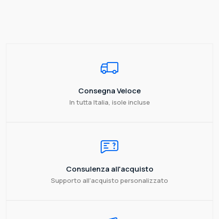
Consegna Veloce
In tutta Italia, isole incluse
Consulenza all'acquisto
Supporto all'acquisto personalizzato