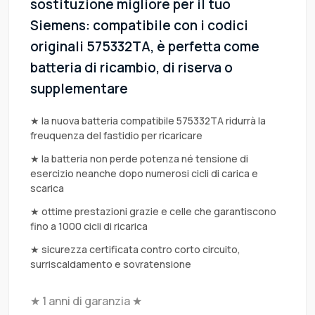
sostituzione migliore per il tuo
Siemens: compatibile con i codici
originali 575332TA, è perfetta come
batteria di ricambio, di riserva o
supplementare
★ la nuova batteria compatibile 575332TA ridurrà la
freuquenza del fastidio per ricaricare
★ la batteria non perde potenza né tensione di
esercizio neanche dopo numerosi cicli di carica e
scarica
★ ottime prestazioni grazie e celle che garantiscono
fino a 1000 cicli di ricarica
★ sicurezza certificata contro corto circuito,
surriscaldamento e sovratensione
★ 1 anni di garanzia ★