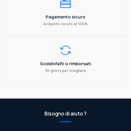
Pagamento sicuro
Acquisto sicuro al 100%
Soddisfatti o rimborsati
30 giorni per scegliere
Bisogno di aiuto ?