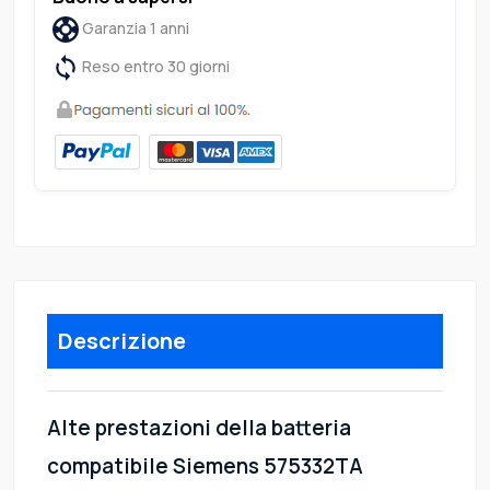
Garanzia 1 anni
Reso entro 30 giorni
Descrizione
Alte prestazioni della batteria
compatibile Siemens 575332TA