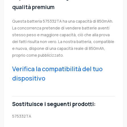
qualità premium
Questa batteria 575332TA ha una capacità di 850mAh.
La concorrenza pretende di vendere batterie aventi
stesso peso e maggiore capacità, ciò che alla prova
dei fatti risulta non vero. La nostra batteria, compatible
e nuova, dispone di una capacità reale di 850mAh,
proprio come pubblicizzato.
Verifica la compatibilità del tuo
dispositivo
Sostituisce i seguenti prodotti:
575332TA