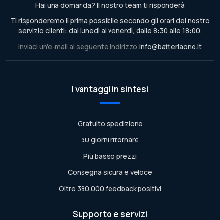
Hai una domanda? Il nostro team ti risponderà
Ti risponderemo il prima possibile secondo gli orari del nostro
servizio clienti: dal lunedì al venerdì, dalle 8:30 alle 18:00.
Inviaci un'e-mail al seguente indirizzo:
info@batteriaone.it
I vantaggi in sintesi
Gratuito spedizione
30 giorni ritornare
Più basso prezzi
Consegna sicura e veloce
Oltre 380.000 feedback positivi
Supporto e servizi