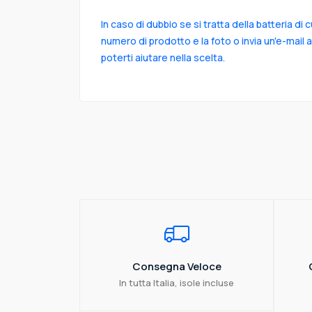
In caso di dubbio se si tratta della batteria di 
numero di prodotto e la foto o invia un'e-mail 
poterti aiutare nella scelta.
Consegna Veloce
In tutta Italia, isole incluse