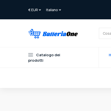
Catalogo dei
prodotti