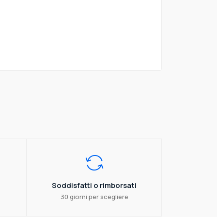
Soddisfatti o rimborsati
30 giorni per scegliere