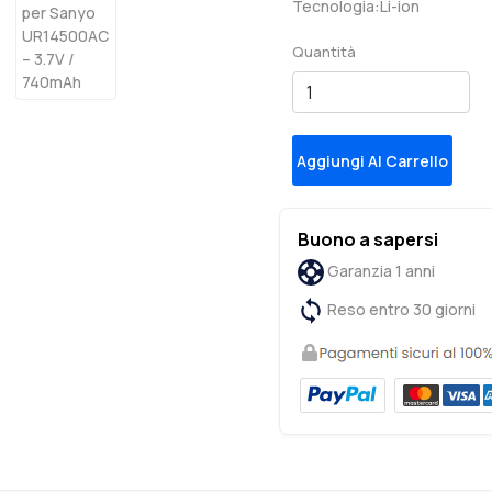
Tecnologia:Li-ion
Quantità
Aggiungi Al Carrello
Buono a sapersi
Garanzia 1 anni
Reso entro 30 giorni