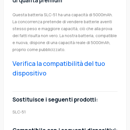
di qualità premium
Questa batteria SLC-51 ha una capacità di 5000mAh.
La concorrenza pretende di vendere batterie aventi
stesso peso e maggiore capacità, ciò che alla prova
dei fatti risulta non vero. La nostra batteria, compatible
e nuova, dispone di una capacità reale di 5000mAh,
proprio come pubblicizzato.
Verifica la compatibilità del tuo
dispositivo
Sostituisce i seguenti prodotti:
SLC-51