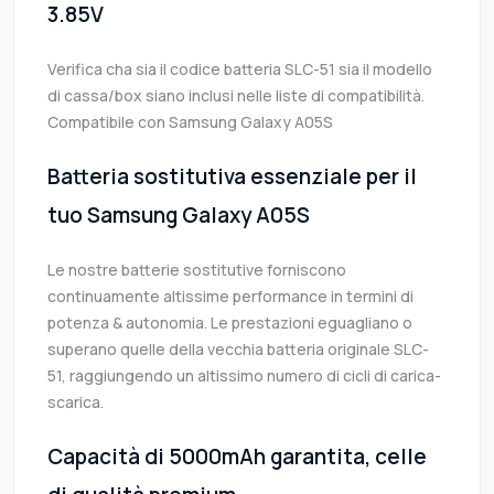
3.85V
Verifica cha sia il codice batteria SLC-51 sia il modello
di cassa/box siano inclusi nelle liste di compatibilità.
Compatibile con Samsung Galaxy A05S
Batteria sostitutiva essenziale per il
tuo Samsung Galaxy A05S
Le nostre batterie sostitutive forniscono
continuamente altissime performance in termini di
potenza & autonomia. Le prestazioni eguagliano o
superano quelle della vecchia batteria originale SLC-
51, raggiungendo un altissimo numero di cicli di carica-
scarica.
Capacità di 5000mAh garantita, celle