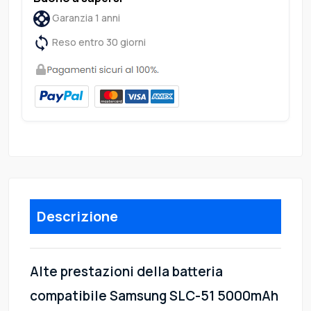
Garanzia 1 anni
Reso entro 30 giorni
Descrizione
Alte prestazioni della batteria
compatibile Samsung SLC-51 5000mAh