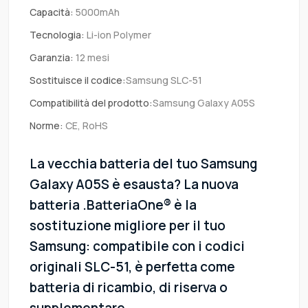
Capacità:
5000mAh
Tecnologia:
Li-ion Polymer
Garanzia:
12 mesi
Sostituisce il codice:
Samsung SLC-51
Compatibilità del prodotto:
Samsung Galaxy A05S
Norme:
CE, RoHS
La vecchia batteria del tuo Samsung
Galaxy A05S è esausta? La nuova
batteria .BatteriaOne® è la
sostituzione migliore per il tuo
Samsung: compatibile con i codici
originali SLC-51, è perfetta come
batteria di ricambio, di riserva o