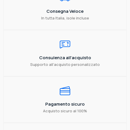
Consegna Veloce
In tutta Italia, isole incluse
Consulenza all'acquisto
Supporto all'acquisto personalizzato
Pagamento sicuro
Acquisto sicuro al 100%