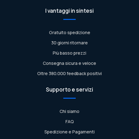
I vantaggi in sintesi
Gratuito spedizione
30 giorni ritornare
Più basso prezzi
Consegna sicura e veloce
Oltre 380.000 feedback positivi
Supporto e servizi
Chi siamo
FAQ
Spedizione e Pagamenti