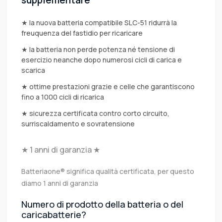
supplementare
★ la nuova batteria compatibile SLC-51 ridurrà la
freuquenza del fastidio per ricaricare
★ la batteria non perde potenza né tensione di
esercizio neanche dopo numerosi cicli di carica e
scarica
★ ottime prestazioni grazie e celle che garantiscono
fino a 1000 cicli di ricarica
★ sicurezza certificata contro corto circuito,
surriscaldamento e sovratensione
★ 1 anni di garanzia ★
Batteriaone® significa qualità certificata, per questo
diamo 1 anni di garanzia
Numero di prodotto della batteria o del
caricabatterie?