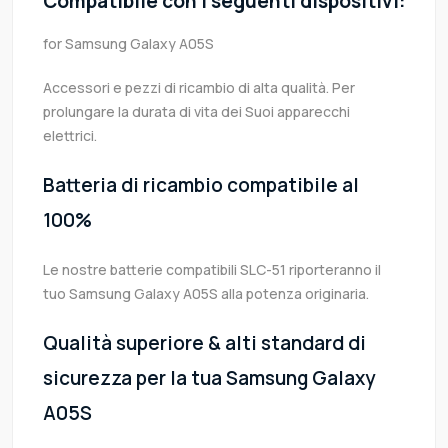
Compatibile con i seguenti dispositivi:
for Samsung Galaxy A05S
Accessori e pezzi di ricambio di alta qualità. Per
prolungare la durata di vita dei Suoi apparecchi
elettrici.
Batteria di ricambio compatibile al
100%
Le nostre batterie compatibili SLC-51 riporteranno il
tuo Samsung Galaxy A05S alla potenza originaria.
Qualità superiore & alti standard di
sicurezza per la tua Samsung Galaxy
A05S