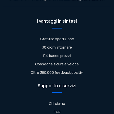
I vantaggi in sintesi
Gratuito spedizione
30 giorni ritornare
Più basso prezzi
Consegna sicura e veloce
Oltre 380.000 feedback positivi
Supporto e servizi
Chi siamo
FAQ