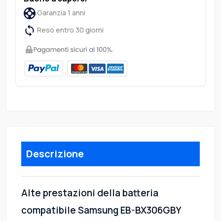
Garanzia 1 anni
Reso entro 30 giorni
Descrizione
Alte prestazioni della batteria
compatibile Samsung EB-BX306GBY