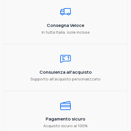
Consegna Veloce
In tutta Italia, isole incluse
Consulenza all'acquisto
Supporto all'acquisto personalizzato
Pagamento sicuro
Acquisto sicuro al 100%