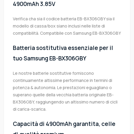
4900mAh 3.85V
Verifica cha sia il codice batteria EB-BX306GBY sia il
modello di cassa/box siano inclusi nelle liste di
compatibilità. Compatibile con Samsung EB-BX306GBY
Batteria sostitutiva essenziale per il
tuo Samsung EB-BX306GBY
Le nostre batterie sostitutive forniscono
continuamente altissime performance in termini di
potenza & autonomia. Le prestazioni eguagliano o
superano quelle della vecchia batteria originale EB-
BX306GBY, raggiungendo un altissimo numero di cicli
di carica-scarica.
Capacità di 4900mAh garantita, celle