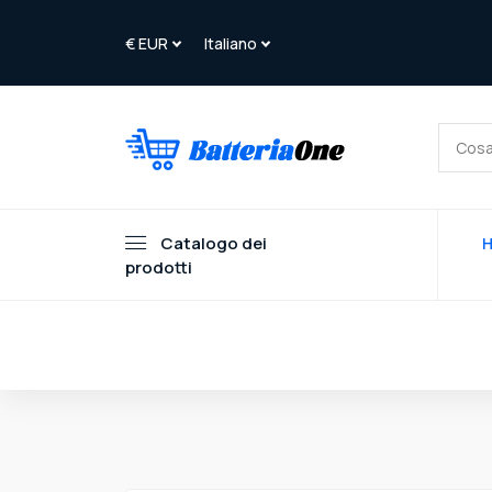
Catalogo dei
prodotti