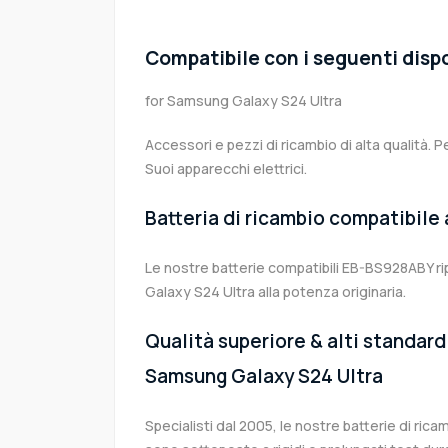
Compatibile con i seguenti dispo
for Samsung Galaxy S24 Ultra
Accessori e pezzi di ricambio di alta qualità. P
Suoi apparecchi elettrici.
Batteria di ricambio compatibile
Le nostre batterie compatibili EB-BS928ABY r
Galaxy S24 Ultra alla potenza originaria.
Qualità superiore & alti standard 
Samsung Galaxy S24 Ultra
Specialisti dal 2005, le nostre batterie di r