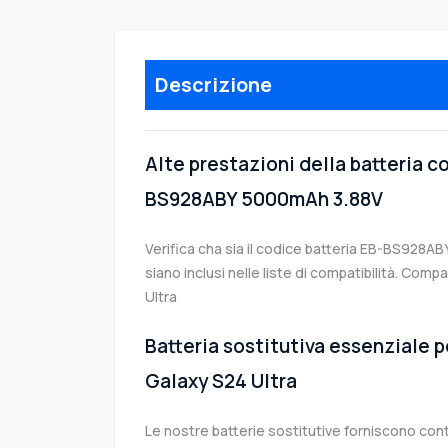
Descrizione
Alte prestazioni della batteria 
BS928ABY 5000mAh 3.88V
Verifica cha sia il codice batteria EB-BS928ABY
siano inclusi nelle liste di compatibilità. Co
Ultra
Batteria sostitutiva essenziale p
Galaxy S24 Ultra
Le nostre batterie sostitutive forniscono co