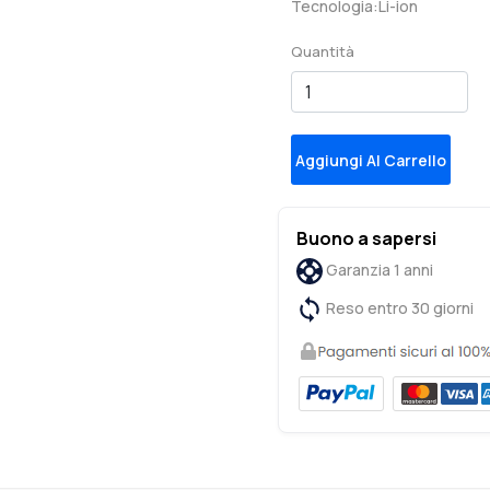
Tecnologia:Li-ion
Quantità
Aggiungi Al Carrello
Buono a sapersi
Garanzia 1 anni
Reso entro 30 giorni