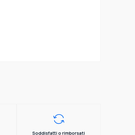
Soddisfatti o rimborsati