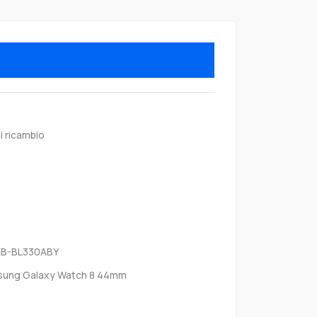
i ricambio
EB-BL330ABY
ung Galaxy Watch 8 44mm