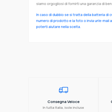
siamo orgogliosi di fornirti una garanzia di ben 
In caso di dubbio se si tratta della batteria di 
numero di prodotto e la foto o invia un'e-mail 
poterti aiutare nella scelta.
Consegna Veloce
In tutta Italia, isole incluse