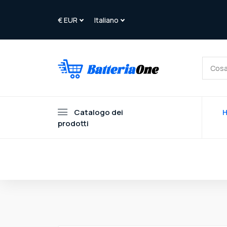
Catalogo dei
prodotti