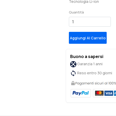
Tecnologia:Li-ion
Quantità
Aggiungi Al Carrello
Buono a sapersi
Garanzia 1 anni
Reso entro 30 giorni