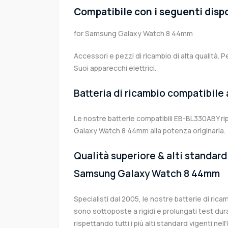
Compatibile con i seguenti dispo
for Samsung Galaxy Watch 8 44mm
Accessori e pezzi di ricambio di alta qualità. P
Suoi apparecchi elettrici.
Batteria di ricambio compatibile
Le nostre batterie compatibili EB-BL330ABY r
Galaxy Watch 8 44mm alla potenza originaria.
Qualità superiore & alti standard 
Samsung Galaxy Watch 8 44mm
Specialisti dal 2005, le nostre batterie di r
sono sottoposte a rigidi e prolungati test dur
rispettando tutti i più alti standard vigenti ne