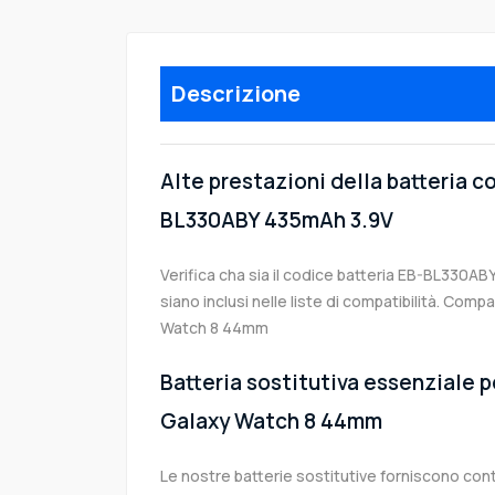
Descrizione
Alte prestazioni della batteria 
BL330ABY 435mAh 3.9V
Verifica cha sia il codice batteria EB-BL330ABY
siano inclusi nelle liste di compatibilità. Com
Watch 8 44mm
Batteria sostitutiva essenziale p
Galaxy Watch 8 44mm
Le nostre batterie sostitutive forniscono co