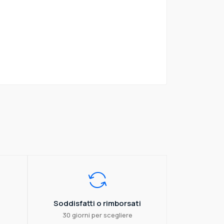
Soddisfatti o rimborsati
30 giorni per scegliere