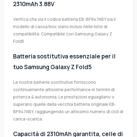
2310mAh 3.88V
Verifica cha sia il codice batteria EB-BF947ABY sia il
modello di cassa/box siano inclusi nelle liste di
compatibilità. Compatibile con Samsung Galaxy Z
Fold5
Batteria sostitutiva essenziale per il
tuo Samsung Galaxy Z Fold5
Le nostre batterie sostitutive forniscono
continuamente altissime performance in termini di
potenza & autonomia. Le prestazioni eguagliano o
superano quelle della vecchia batteria originale EB-
BF947ABY, raggiungendo un altissimo numero di cicli di
carica-scarica.
Capacità di 2310mAh garantita, celle di