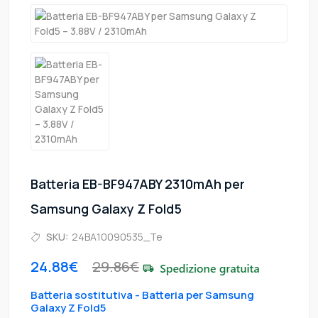
Batteria EB-BF947ABY 2310mAh per
Samsung Galaxy Z Fold5
SKU:
24BA10090535_Te
24.88€
29.86€
Batteria sostitutiva - Batteria per Samsung
Galaxy Z Fold5