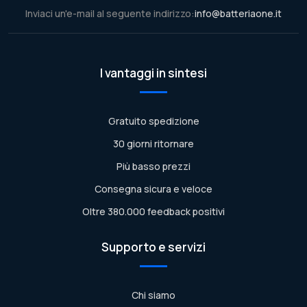
Inviaci un'e-mail al seguente indirizzo:
info@batteriaone.it
I vantaggi in sintesi
Gratuito spedizione
30 giorni ritornare
Più basso prezzi
Consegna sicura e veloce
Oltre 380.000 feedback positivi
Supporto e servizi
Chi siamo