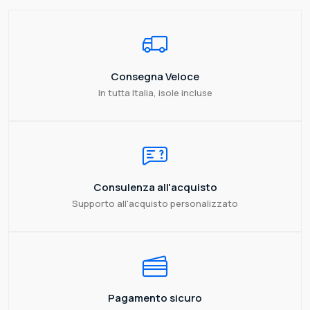
Consegna Veloce
In tutta Italia, isole incluse
Consulenza all'acquisto
Supporto all'acquisto personalizzato
Pagamento sicuro