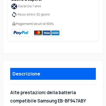
Garanzia 1 anni
Reso entro 30 giorni
Descrizione
Alte prestazioni della batteria
compatibile Samsung EB-BF947ABY