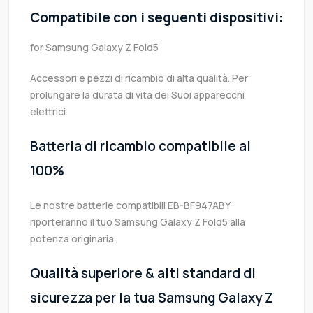
Compatibile con i seguenti dispositivi:
for Samsung Galaxy Z Fold5
Accessori e pezzi di ricambio di alta qualità. Per
prolungare la durata di vita dei Suoi apparecchi
elettrici.
Batteria di ricambio compatibile al
100%
Le nostre batterie compatibili EB-BF947ABY
riporteranno il tuo Samsung Galaxy Z Fold5 alla
potenza originaria.
Qualità superiore & alti standard di
sicurezza per la tua Samsung Galaxy Z