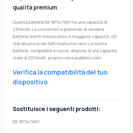
qualità premium
Questa batteria EB-BF947ABY ha una capacità di
2310mAh. La concorrenza pretende di vendere
batterie aventi stesso peso e maggiore capacità, ciò
che alla prova dei fatti risulta non vero. La nostra
batteria, compatible e nuova, dispone di una capacità
reale di 2310mAh, proprio come pubblicizzato.
Verifica la compatibilità del tuo
dispositivo
Sostituisce i seguenti prodotti:
EB-BF947ABY