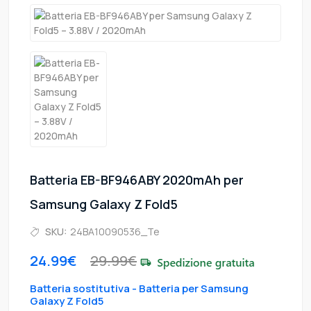
Batteria EB-BF946ABY 2020mAh per
Samsung Galaxy Z Fold5
SKU:
24BA10090536_Te
24.99€
29.99€
Batteria sostitutiva - Batteria per Samsung
Galaxy Z Fold5