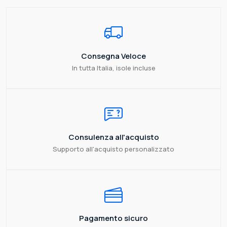
Consegna Veloce
In tutta Italia, isole incluse
Consulenza all'acquisto
Supporto all'acquisto personalizzato
Pagamento sicuro