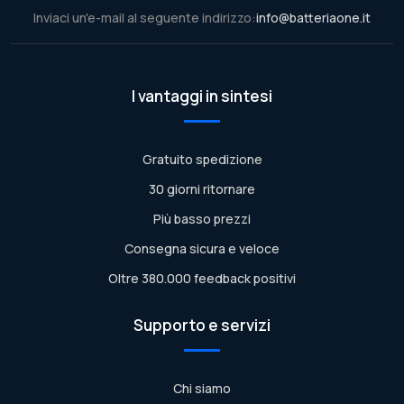
Inviaci un'e-mail al seguente indirizzo:
info@batteriaone.it
I vantaggi in sintesi
Gratuito spedizione
30 giorni ritornare
Più basso prezzi
Consegna sicura e veloce
Oltre 380.000 feedback positivi
Supporto e servizi
Chi siamo