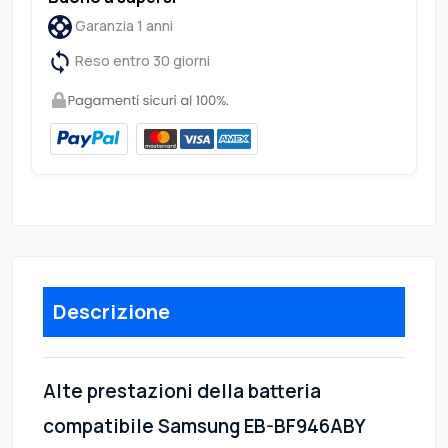
Garanzia 1 anni
Reso entro 30 giorni
Descrizione
Alte prestazioni della batteria
compatibile Samsung EB-BF946ABY