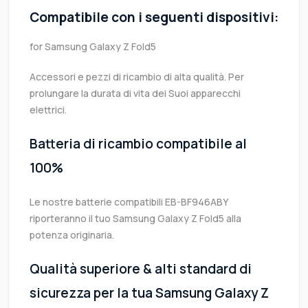
Compatibile con i seguenti dispositivi:
for Samsung Galaxy Z Fold5
Accessori e pezzi di ricambio di alta qualità. Per
prolungare la durata di vita dei Suoi apparecchi
elettrici.
Batteria di ricambio compatibile al
100%
Le nostre batterie compatibili EB-BF946ABY
riporteranno il tuo Samsung Galaxy Z Fold5 alla
potenza originaria.
Qualità superiore & alti standard di
sicurezza per la tua Samsung Galaxy Z