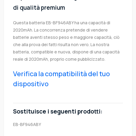
di qualità premium
Questa batteria EB-BF946ABY ha una capacità di
2020mAh. La concorrenza pretende di vendere
batterie aventi stesso peso e maggiore capacità, ciò
che alla prova dei fatti risulta non vero. La nostra
batteria, compatible e nuova, dispone di una capacità
reale di 2020mAh, proprio come pubblicizzato.
Verifica la compatibilità del tuo
dispositivo
Sostituisce i seguenti prodotti:
EB-BF946ABY