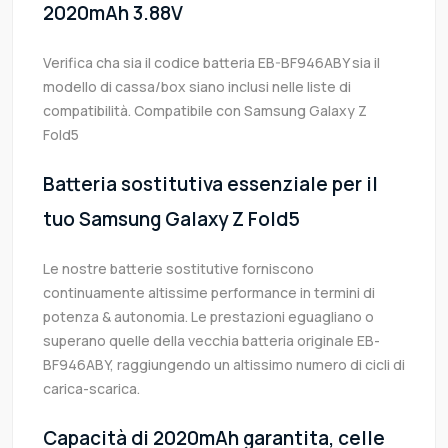
2020mAh 3.88V
Verifica cha sia il codice batteria EB-BF946ABY sia il
modello di cassa/box siano inclusi nelle liste di
compatibilità. Compatibile con Samsung Galaxy Z
Fold5
Batteria sostitutiva essenziale per il
tuo Samsung Galaxy Z Fold5
Le nostre batterie sostitutive forniscono
continuamente altissime performance in termini di
potenza & autonomia. Le prestazioni eguagliano o
superano quelle della vecchia batteria originale EB-
BF946ABY, raggiungendo un altissimo numero di cicli di
carica-scarica.
Capacità di 2020mAh garantita, celle