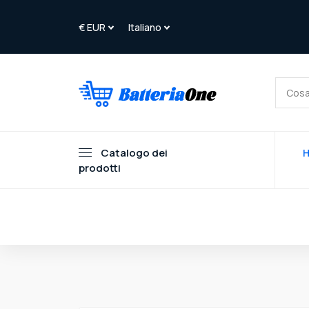
Catalogo dei
prodotti