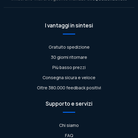
I vantaggi in sintesi
Gratuito spedizione
30 giorni ritornare
Più basso prezzi
Consegna sicura e veloce
Oltre 380.000 feedback positivi
Supporto e servizi
Chi siamo
FAQ