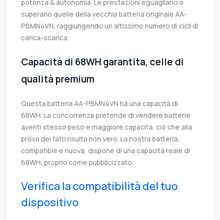
potenza & autonomia. Le prestazioni eguagliano o
superano quelle della vecchia batteria originale AA-
PBMN4VN, raggiungendo un altissimo numero di cicli di
carica-scarica.
Capacità di 68WH garantita, celle di
qualità premium
Questa batteria AA-PBMN4VN ha una capacità di
68WH. La concorrenza pretende di vendere batterie
aventi stesso peso e maggiore capacità, ciò che alla
prova dei fatti risulta non vero. La nostra batteria,
compatible e nuova, dispone di una capacità reale di
68WH, proprio come pubblicizzato.
Verifica la compatibilità del tuo
dispositivo