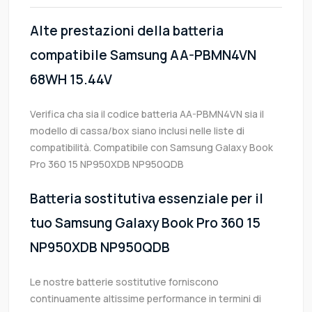
Alte prestazioni della batteria
compatibile Samsung AA-PBMN4VN
68WH 15.44V
Verifica cha sia il codice batteria AA-PBMN4VN sia il
modello di cassa/box siano inclusi nelle liste di
compatibilità. Compatibile con Samsung Galaxy Book
Pro 360 15 NP950XDB NP950QDB
Batteria sostitutiva essenziale per il
tuo Samsung Galaxy Book Pro 360 15
NP950XDB NP950QDB
Le nostre batterie sostitutive forniscono
continuamente altissime performance in termini di