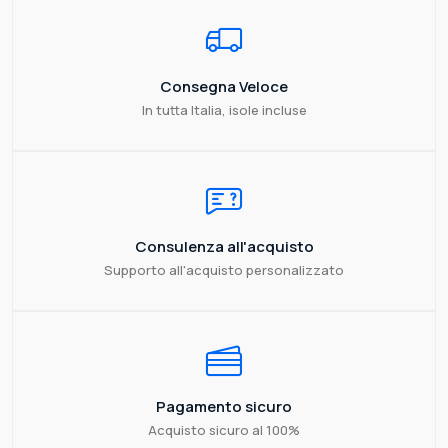
Consegna Veloce
In tutta Italia, isole incluse
Consulenza all'acquisto
Supporto all'acquisto personalizzato
Pagamento sicuro
Acquisto sicuro al 100%