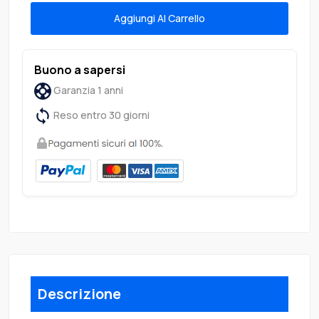
Aggiungi Al Carrello
Buono a sapersi
Garanzia 1 anni
Reso entro 30 giorni
Descrizione