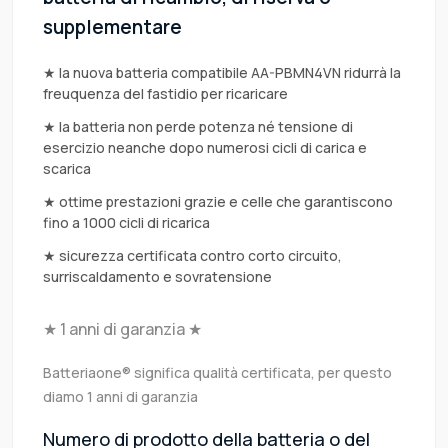
supplementare
★ la nuova batteria compatibile AA-PBMN4VN ridurrà la
freuquenza del fastidio per ricaricare
★ la batteria non perde potenza né tensione di
esercizio neanche dopo numerosi cicli di carica e
scarica
★ ottime prestazioni grazie e celle che garantiscono
fino a 1000 cicli di ricarica
★ sicurezza certificata contro corto circuito,
surriscaldamento e sovratensione
★ 1 anni di garanzia ★
Batteriaone® significa qualità certificata, per questo
diamo 1 anni di garanzia
Numero di prodotto della batteria o del