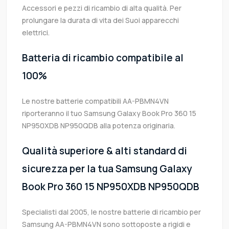
Accessori e pezzi di ricambio di alta qualità. Per
prolungare la durata di vita dei Suoi apparecchi
elettrici.
Batteria di ricambio compatibile al
100%
Le nostre batterie compatibili AA-PBMN4VN
riporteranno il tuo Samsung Galaxy Book Pro 360 15
NP950XDB NP950QDB alla potenza originaria.
Qualità superiore & alti standard di
sicurezza per la tua Samsung Galaxy
Book Pro 360 15 NP950XDB NP950QDB
Specialisti dal 2005, le nostre batterie di ricambio per
Samsung AA-PBMN4VN sono sottoposte a rigidi e