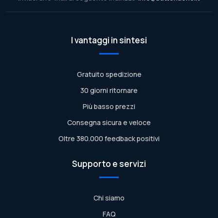
I vantaggi in sintesi
Gratuito spedizione
30 giorni ritornare
Più basso prezzi
Consegna sicura e veloce
Oltre 380.000 feedback positivi
Supporto e servizi
Chi siamo
FAQ