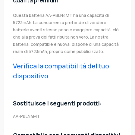
qualità premium
Questa batteria AA-PBLN4MT ha una capacità di
5723mAh. La concorrenza pretende di vendere
batterie aventi stesso peso e maggiore capacità, ciò
che alla prova dei fatti risulta non vero. La nostra
batteria, compatible e nuova, dispone di una capacità
reale di 5723mAh, proprio come pubblicizzato.
Verifica la compatibilità del tuo
dispositivo
Sostituisce i seguenti prodotti:
AA-PBLN4MT