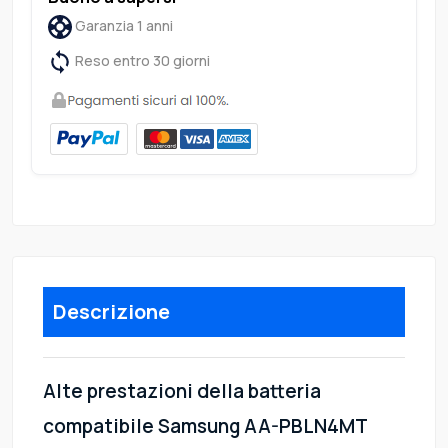
Garanzia 1 anni
Reso entro 30 giorni
Descrizione
Alte prestazioni della batteria
compatibile Samsung AA-PBLN4MT