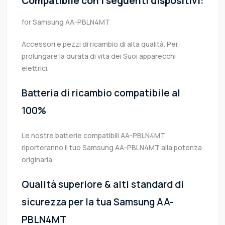
Compatibile con i seguenti dispositivi:
for Samsung AA-PBLN4MT
Accessori e pezzi di ricambio di alta qualità. Per
prolungare la durata di vita dei Suoi apparecchi
elettrici.
Batteria di ricambio compatibile al
100%
Le nostre batterie compatibili AA-PBLN4MT
riporteranno il tuo Samsung AA-PBLN4MT alla potenza
originaria.
Qualità superiore & alti standard di
sicurezza per la tua Samsung AA-
PBLN4MT