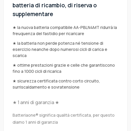
batteria di ricambio, di riserva o
supplementare
★ la nuova batteria compatibile AA-PBLN4MT ridurrà la
freuquenza del fastidio per ricaricare
★ la batteria non perde potenza né tensione di
esercizio neanche dopo numerosi cicli di carica e
scarica
★ ottime prestazioni grazie e celle che garantiscono
fino a 1000 cicli di ricarica
★ sicurezza certificata contro corto circuito,
surriscaldamento e sovratensione
★ 1 anni di garanzia ★
Batteriaone® significa qualità certificata, per questo
diamo 1 anni di garanzia