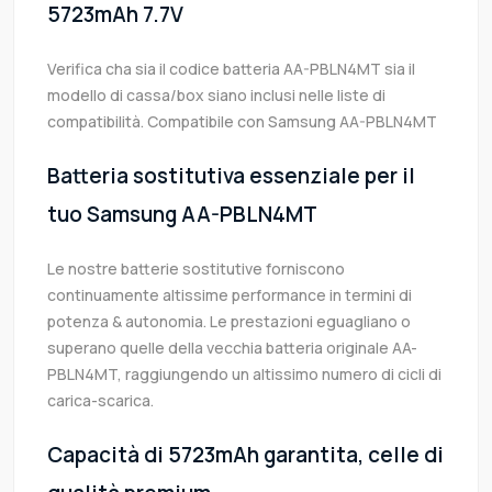
5723mAh 7.7V
Verifica cha sia il codice batteria AA-PBLN4MT sia il
modello di cassa/box siano inclusi nelle liste di
compatibilità. Compatibile con Samsung AA-PBLN4MT
Batteria sostitutiva essenziale per il
tuo Samsung AA-PBLN4MT
Le nostre batterie sostitutive forniscono
continuamente altissime performance in termini di
potenza & autonomia. Le prestazioni eguagliano o
superano quelle della vecchia batteria originale AA-
PBLN4MT, raggiungendo un altissimo numero di cicli di
carica-scarica.
Capacità di 5723mAh garantita, celle di