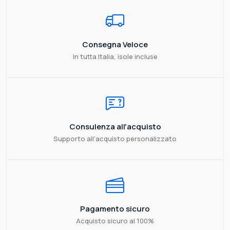
Consegna Veloce
In tutta Italia, isole incluse
Consulenza all'acquisto
Supporto all'acquisto personalizzato
Pagamento sicuro
Acquisto sicuro al 100%