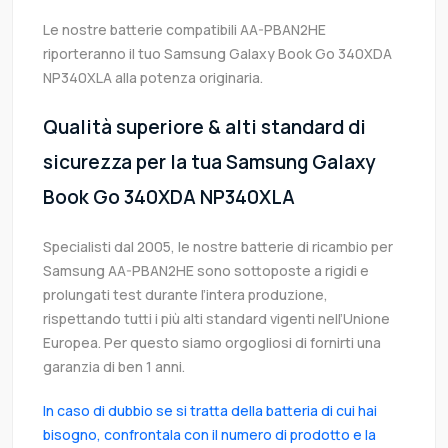
Le nostre batterie compatibili AA-PBAN2HE
riporteranno il tuo Samsung Galaxy Book Go 340XDA
NP340XLA alla potenza originaria.
Qualità superiore & alti standard di
sicurezza per la tua Samsung Galaxy
Book Go 340XDA NP340XLA
Specialisti dal 2005, le nostre batterie di ricambio per
Samsung AA-PBAN2HE sono sottoposte a rigidi e
prolungati test durante l’intera produzione,
rispettando tutti i più alti standard vigenti nell’Unione
Europea. Per questo siamo orgogliosi di fornirti una
garanzia di ben 1 anni.
In caso di dubbio se si tratta della batteria di cui hai
bisogno, confrontala con il numero di prodotto e la