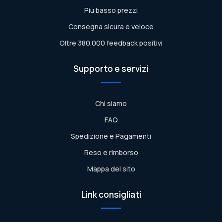
Più basso prezzi
Consegna sicura e veloce
Oltre 380.000 feedback positivi
Supporto e servizi
Chi siamo
FAQ
Spedizione e Pagamenti
Reso e rimborso
Mappa del sito
Link consigliati