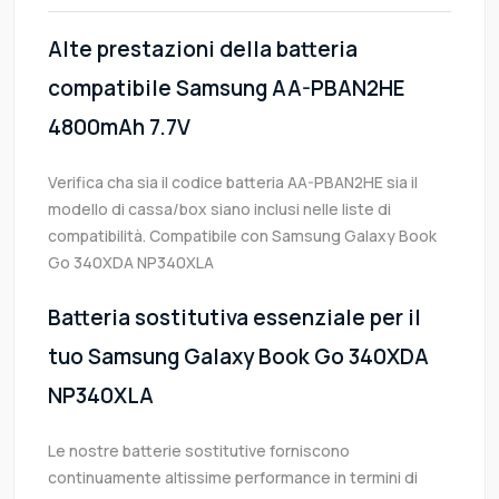
Alte prestazioni della batteria
compatibile Samsung AA-PBAN2HE
4800mAh 7.7V
Verifica cha sia il codice batteria AA-PBAN2HE sia il
modello di cassa/box siano inclusi nelle liste di
compatibilità. Compatibile con Samsung Galaxy Book
Go 340XDA NP340XLA
Batteria sostitutiva essenziale per il
tuo Samsung Galaxy Book Go 340XDA
NP340XLA
Le nostre batterie sostitutive forniscono
continuamente altissime performance in termini di