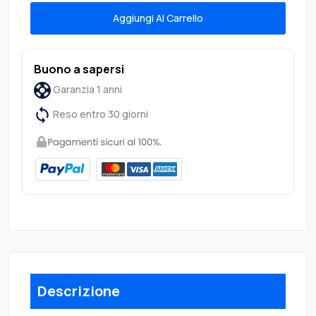
Aggiungi Al Carrello
Buono a sapersi
Garanzia 1 anni
Reso entro 30 giorni
Descrizione