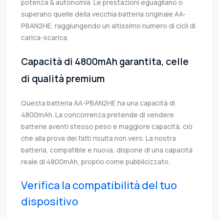
potenza & autonomia. Le prestazioni eguagliano o
superano quelle della vecchia batteria originale AA-
PBAN2HE, raggiungendo un altissimo numero di cicli di
carica-scarica.
Capacità di 4800mAh garantita, celle
di qualità premium
Questa batteria AA-PBAN2HE ha una capacità di
4800mAh. La concorrenza pretende di vendere
batterie aventi stesso peso e maggiore capacità, ciò
che alla prova dei fatti risulta non vero. La nostra
batteria, compatible e nuova, dispone di una capacità
reale di 4800mAh, proprio come pubblicizzato.
Verifica la compatibilità del tuo
dispositivo