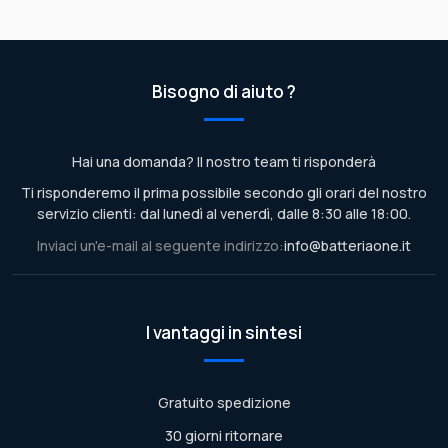
Bisogno di aiuto ?
Hai una domanda? Il nostro team ti risponderà
Ti risponderemo il prima possibile secondo gli orari del nostro
servizio clienti: dal lunedì al venerdì, dalle 8:30 alle 18:00.
Inviaci un'e-mail al seguente indirizzo:
info@batteriaone.it
I vantaggi in sintesi
Gratuito spedizione
30 giorni ritornare