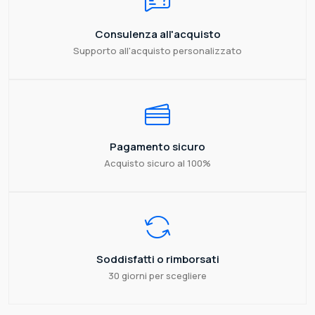
Consulenza all'acquisto
Supporto all'acquisto personalizzato
Pagamento sicuro
Acquisto sicuro al 100%
Soddisfatti o rimborsati
30 giorni per scegliere