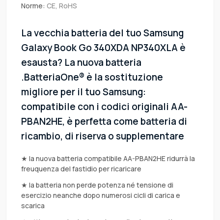
Norme:
CE, RoHS
La vecchia batteria del tuo Samsung
Galaxy Book Go 340XDA NP340XLA è
esausta? La nuova batteria
.BatteriaOne® è la sostituzione
migliore per il tuo Samsung:
compatibile con i codici originali AA-
PBAN2HE, è perfetta come batteria di
ricambio, di riserva o supplementare
★ la nuova batteria compatibile AA-PBAN2HE ridurrà la
freuquenza del fastidio per ricaricare
★ la batteria non perde potenza né tensione di
esercizio neanche dopo numerosi cicli di carica e
scarica