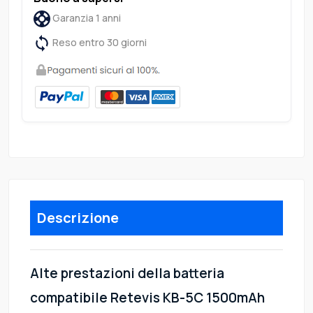
Garanzia 1 anni
Reso entro 30 giorni
Descrizione
Alte prestazioni della batteria
compatibile Retevis KB-5C 1500mAh