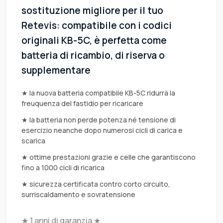
sostituzione migliore per il tuo
Retevis: compatibile con i codici
originali KB-5C, è perfetta come
batteria di ricambio, di riserva o
supplementare
★ la nuova batteria compatibile KB-5C ridurrà la
freuquenza del fastidio per ricaricare
★ la batteria non perde potenza né tensione di
esercizio neanche dopo numerosi cicli di carica e
scarica
★ ottime prestazioni grazie e celle che garantiscono
fino a 1000 cicli di ricarica
★ sicurezza certificata contro corto circuito,
surriscaldamento e sovratensione
★ 1 anni di garanzia ★