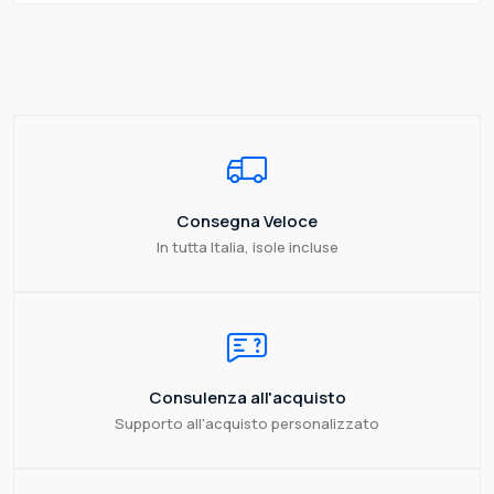
Consegna Veloce
In tutta Italia, isole incluse
Consulenza all'acquisto
Supporto all'acquisto personalizzato