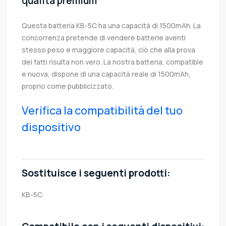
qualità premium
Questa batteria KB-5C ha una capacità di 1500mAh. La
concorrenza pretende di vendere batterie aventi
stesso peso e maggiore capacità, ciò che alla prova
dei fatti risulta non vero. La nostra batteria, compatible
e nuova, dispone di una capacità reale di 1500mAh,
proprio come pubblicizzato.
Verifica la compatibilità del tuo
dispositivo
Sostituisce i seguenti prodotti:
KB-5C