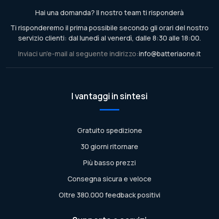
Hai una domanda? Il nostro team ti risponderà
Ti risponderemo il prima possibile secondo gli orari del nostro
servizio clienti: dal lunedì al venerdì, dalle 8:30 alle 18:00.
Inviaci un'e-mail al seguente indirizzo:
info@batteriaone.it
I vantaggi in sintesi
Gratuito spedizione
30 giorni ritornare
Più basso prezzi
Consegna sicura e veloce
Oltre 380.000 feedback positivi