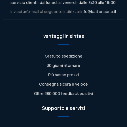
servizio clienti: dal lunedì al venerdì, dalle 8:30 alle 18:00.
Inviaci un'e-mail al seguente indirizzo:
info@batteriaone.it
I vantaggi in sintesi
Gratuito spedizione
30 giorni ritornare
Più basso prezzi
Consegna sicura e veloce
Oltre 380.000 feedback positivi
Supporto e servizi