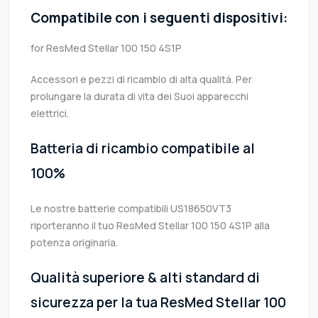
Compatibile con i seguenti dispositivi:
for ResMed Stellar 100 150 4S1P
Accessori e pezzi di ricambio di alta qualità. Per
prolungare la durata di vita dei Suoi apparecchi
elettrici.
Batteria di ricambio compatibile al
100%
Le nostre batterie compatibili US18650VT3
riporteranno il tuo ResMed Stellar 100 150 4S1P alla
potenza originaria.
Qualità superiore & alti standard di
sicurezza per la tua ResMed Stellar 100