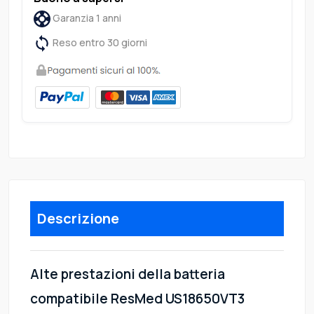
Garanzia 1 anni
Reso entro 30 giorni
Descrizione
Alte prestazioni della batteria
compatibile ResMed US18650VT3