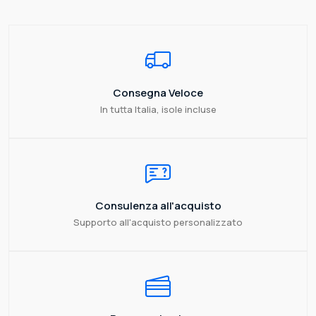
Consegna Veloce
In tutta Italia, isole incluse
Consulenza all'acquisto
Supporto all'acquisto personalizzato