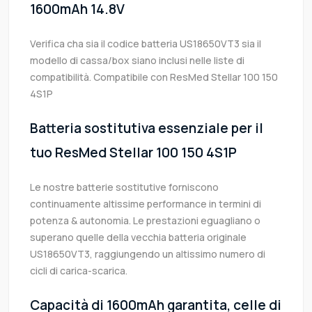
1600mAh 14.8V
Verifica cha sia il codice batteria US18650VT3 sia il
modello di cassa/box siano inclusi nelle liste di
compatibilità. Compatibile con ResMed Stellar 100 150
4S1P
Batteria sostitutiva essenziale per il
tuo ResMed Stellar 100 150 4S1P
Le nostre batterie sostitutive forniscono
continuamente altissime performance in termini di
potenza & autonomia. Le prestazioni eguagliano o
superano quelle della vecchia batteria originale
US18650VT3, raggiungendo un altissimo numero di
cicli di carica-scarica.
Capacità di 1600mAh garantita, celle di