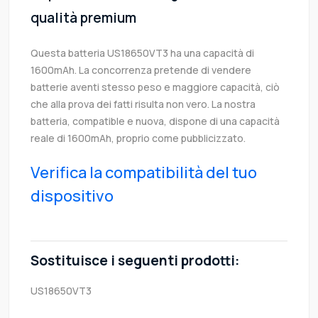
qualità premium
Questa batteria US18650VT3 ha una capacità di
1600mAh. La concorrenza pretende di vendere
batterie aventi stesso peso e maggiore capacità, ciò
che alla prova dei fatti risulta non vero. La nostra
batteria, compatible e nuova, dispone di una capacità
reale di 1600mAh, proprio come pubblicizzato.
Verifica la compatibilità del tuo
dispositivo
Sostituisce i seguenti prodotti:
US18650VT3