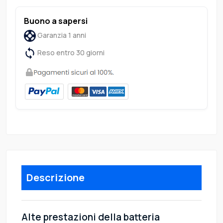
Buono a sapersi
Garanzia 1 anni
Reso entro 30 giorni
Descrizione
Alte prestazioni della batteria