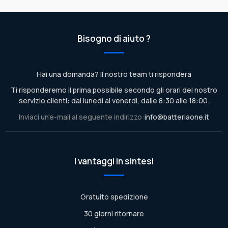
Bisogno di aiuto ?
Hai una domanda? Il nostro team ti risponderà
Ti risponderemo il prima possibile secondo gli orari del nostro
servizio clienti: dal lunedì al venerdì, dalle 8:30 alle 18:00.
Inviaci un'e-mail al seguente indirizzo:
info@batteriaone.it
I vantaggi in sintesi
Gratuito spedizione
30 giorni ritornare