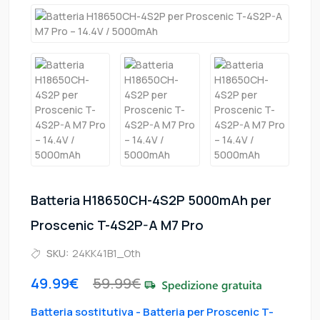
Batteria H18650CH-4S2P 5000mAh per
Proscenic T-4S2P-A M7 Pro
SKU:
24KK41B1_Oth
49.99€
59.99€
Batteria sostitutiva - Batteria per Proscenic T-