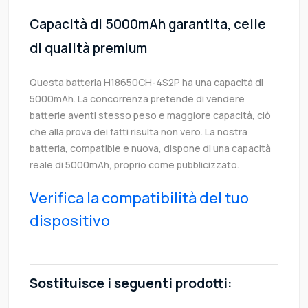
Capacità di 5000mAh garantita, celle
di qualità premium
Questa batteria H18650CH-4S2P ha una capacità di
5000mAh. La concorrenza pretende di vendere
batterie aventi stesso peso e maggiore capacità, ciò
che alla prova dei fatti risulta non vero. La nostra
batteria, compatible e nuova, dispone di una capacità
reale di 5000mAh, proprio come pubblicizzato.
Verifica la compatibilità del tuo
dispositivo
Sostituisce i seguenti prodotti: