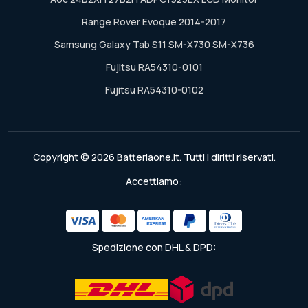
Range Rover Evoque 2014-2017
Samsung Galaxy Tab S11 SM-X730 SM-X736
Fujitsu RA54310-0101
Fujitsu RA54310-0102
Copyright © 2026 Batteriaone.it. Tutti i diritti riservati.
Accettiamo:
Spedizione con DHL & DPD: