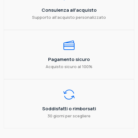
Consulenza all'acquisto
Supporto all'acquisto personalizzato
Pagamento sicuro
Acquisto sicuro al 100%
Soddisfatti o rimborsati
30 giorni per scegliere