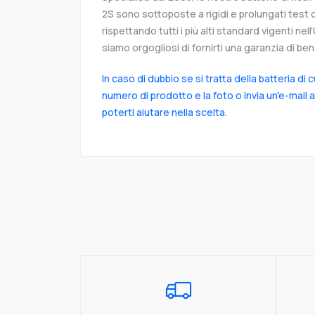
2S sono sottoposte a rigidi e prolungati test 
rispettando tutti i più alti standard vigenti ne
siamo orgogliosi di fornirti una garanzia di ben 
In caso di dubbio se si tratta della batteria di 
numero di prodotto e la foto o invia un'e-mail 
poterti aiutare nella scelta.