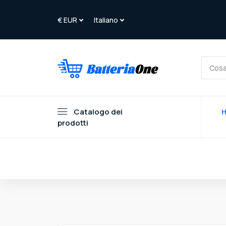
Catalogo dei
prodotti