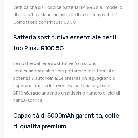
Verifica cha sia il codice batteria BP1946 sia il modello
di cassa/box siano inclusi nelle liste di compatibilità.
Compatibile con Pinsu R100 5G
Batteria sostitutiva essenziale per il
tuo Pinsu R100 5G
Le nostre batterie sostitutive forniscono
continuamente altissime performance in termini di
potenza & autonomia. Le prestazioni eguagliano o
superano quelle della vecchia batteria originale
BP1946, raggiungendo un altissimo numero di cicli di
carica-scarica.
Capacità di 5000mAh garantita, celle
di qualità premium