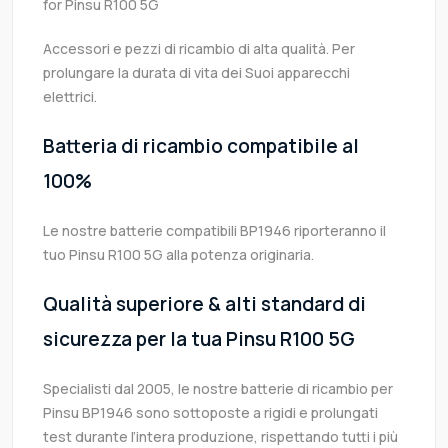
for Pinsu R100 5G
Accessori e pezzi di ricambio di alta qualità. Per
prolungare la durata di vita dei Suoi apparecchi
elettrici.
Batteria di ricambio compatibile al
100%
Le nostre batterie compatibili BP1946 riporteranno il
tuo Pinsu R100 5G alla potenza originaria.
Qualità superiore & alti standard di
sicurezza per la tua Pinsu R100 5G
Specialisti dal 2005, le nostre batterie di ricambio per
Pinsu BP1946 sono sottoposte a rigidi e prolungati
test durante l’intera produzione, rispettando tutti i più