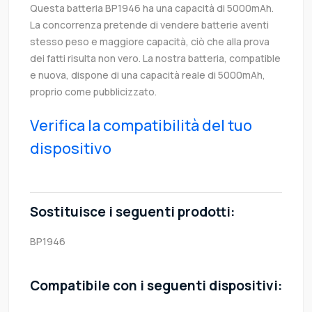
Questa batteria BP1946 ha una capacità di 5000mAh.
La concorrenza pretende di vendere batterie aventi
stesso peso e maggiore capacità, ciò che alla prova
dei fatti risulta non vero. La nostra batteria, compatible
e nuova, dispone di una capacità reale di 5000mAh,
proprio come pubblicizzato.
Verifica la compatibilità del tuo
dispositivo
Sostituisce i seguenti prodotti:
BP1946
Compatibile con i seguenti dispositivi: