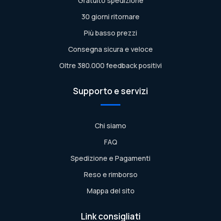
Gratuito spedizione
30 giorni ritornare
Più basso prezzi
Consegna sicura e veloce
Oltre 380.000 feedback positivi
Supporto e servizi
Chi siamo
FAQ
Spedizione e Pagamenti
Reso e rimborso
Mappa del sito
Link consigliati