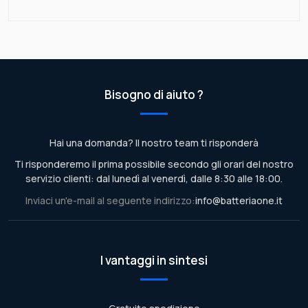
Bisogno di aiuto ?
Hai una domanda? Il nostro team ti risponderà
Ti risponderemo il prima possibile secondo gli orari del nostro
servizio clienti: dal lunedì al venerdì, dalle 8:30 alle 18:00.
Inviaci un'e-mail al seguente indirizzo:
info@batteriaone.it
I vantaggi in sintesi