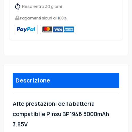
Reso entro 30 giorni
Descrizione
Alte prestazioni della batteria
compatibile Pinsu BP1946 5000mAh
3.85V