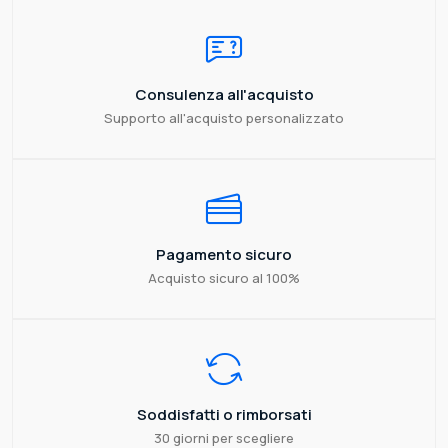
Consulenza all'acquisto
Supporto all'acquisto personalizzato
Pagamento sicuro
Acquisto sicuro al 100%
Soddisfatti o rimborsati
30 giorni per scegliere