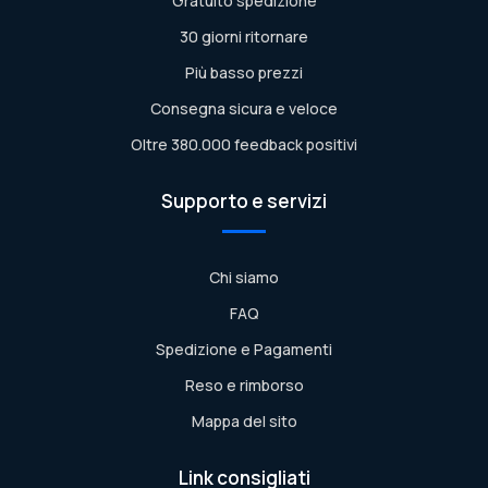
Gratuito spedizione
30 giorni ritornare
Più basso prezzi
Consegna sicura e veloce
Oltre 380.000 feedback positivi
Supporto e servizi
Chi siamo
FAQ
Spedizione e Pagamenti
Reso e rimborso
Mappa del sito
Link consigliati