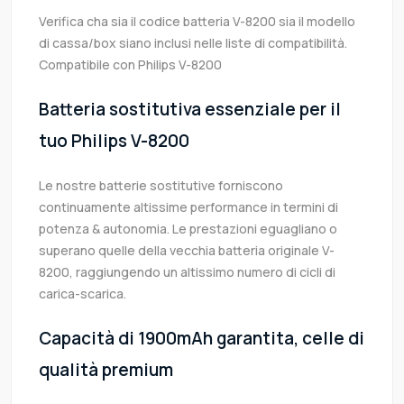
Verifica cha sia il codice batteria V-8200 sia il modello
di cassa/box siano inclusi nelle liste di compatibilità.
Compatibile con Philips V-8200
Batteria sostitutiva essenziale per il
tuo Philips V-8200
Le nostre batterie sostitutive forniscono
continuamente altissime performance in termini di
potenza & autonomia. Le prestazioni eguagliano o
superano quelle della vecchia batteria originale V-
8200, raggiungendo un altissimo numero di cicli di
carica-scarica.
Capacità di 1900mAh garantita, celle di
qualità premium