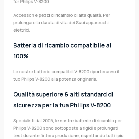
for Philips V-8200
Accessori e pezzi di ricambio di alta qualità. Per
prolungare la durata di vita dei Suoi apparecchi
elettrici.
Batteria di ricambio compatibile al
100%
Le nostre batterie compatibili V-8200 riporteranno il
tuo Philips V-8200 alla potenza originaria.
Qualità superiore & alti standard di
sicurezza per la tua Philips V-8200
Specialisti dal 2005, le nostre batterie di ricambio per
Philips V-8200 sono sottoposte a rigidi e prolungati
test durante l’intera produzione, rispettando tutti i più