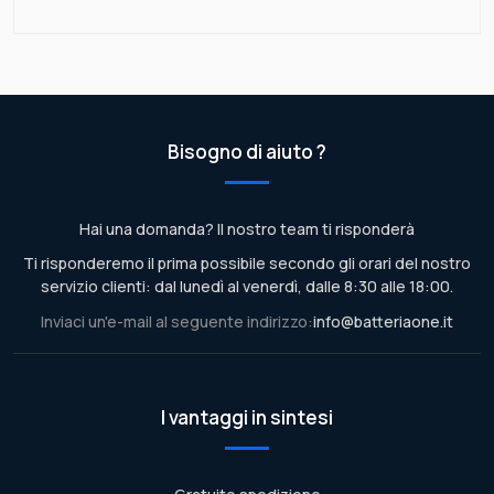
Bisogno di aiuto ?
Hai una domanda? Il nostro team ti risponderà
Ti risponderemo il prima possibile secondo gli orari del nostro
servizio clienti: dal lunedì al venerdì, dalle 8:30 alle 18:00.
Inviaci un'e-mail al seguente indirizzo:
info@batteriaone.it
I vantaggi in sintesi