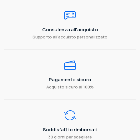
Consulenza all'acquisto
Supporto all'acquisto personalizzato
Pagamento sicuro
Acquisto sicuro al 100%
Soddisfatti o rimborsati
30 giorni per scegliere