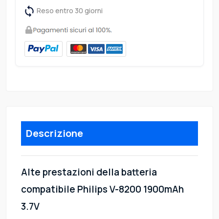
Reso entro 30 giorni
Descrizione
Alte prestazioni della batteria
compatibile Philips V-8200 1900mAh
3.7V