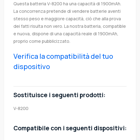
Questa batteria V-8200 ha una capacità di 1900mAh.
La concorrenza pretende di vendere batterie aventi
stesso peso e maggiore capacità, ciò che alla prova
dei fatti risulta non vero. La nostra batteria, compatible
e nuova, dispone di una capacità reale di 1900mAh,
proprio come pubblicizzato.
Verifica la compatibilità del tuo
dispositivo
Sostituisce i seguenti prodotti:
V-8200
Compatibile con i seguenti dispositivi: