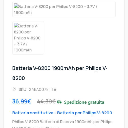
Batteria V-8200 1900mAh per Philips V-
8200
SKU:
24BA0078_Te
36.99€
44.39€
Batteria sostitutiva - Batteria per Philips V-8200
Philips V-8200 Batteria di Riserva 1900mAh per Philips