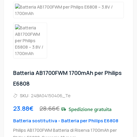
Batteria AB1700FWM 1700mAh per Philips
E6808
SKU:
24BA04150406_Te
23.88€
28.66€
Batteria sostitutiva - Batteria per Philips E6808
Philips AB1700FWM Batteria di Riserva 1700mAh per