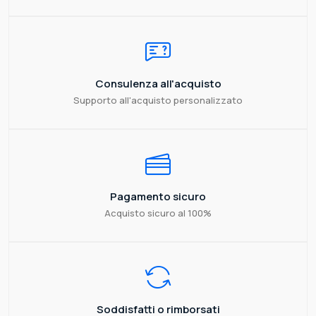
Consulenza all'acquisto
Supporto all'acquisto personalizzato
Pagamento sicuro
Acquisto sicuro al 100%
Soddisfatti o rimborsati