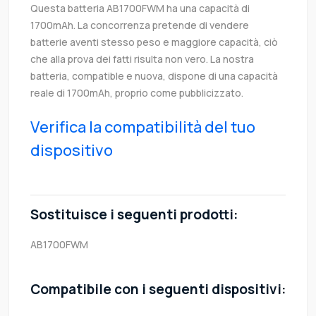
Questa batteria AB1700FWM ha una capacità di
1700mAh. La concorrenza pretende di vendere
batterie aventi stesso peso e maggiore capacità, ciò
che alla prova dei fatti risulta non vero. La nostra
batteria, compatible e nuova, dispone di una capacità
reale di 1700mAh, proprio come pubblicizzato.
Verifica la compatibilità del tuo
dispositivo
Sostituisce i seguenti prodotti:
AB1700FWM
Compatibile con i seguenti dispositivi: