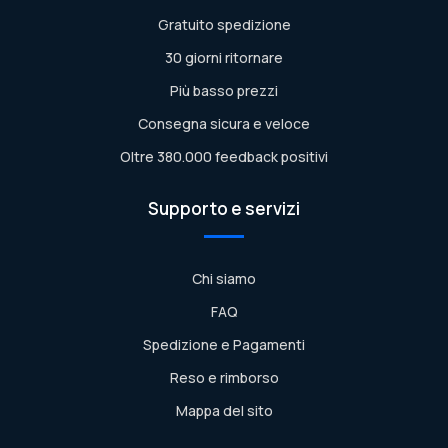
Gratuito spedizione
30 giorni ritornare
Più basso prezzi
Consegna sicura e veloce
Oltre 380.000 feedback positivi
Supporto e servizi
Chi siamo
FAQ
Spedizione e Pagamenti
Reso e rimborso
Mappa del sito