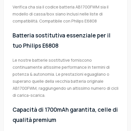
Verifica cha sia il codice batteria AB1700FWM sia il
modello di cassa/box siano inclusi nelle liste di
compatibilità. Compatibile con Philips E6808
Batteria sostitutiva essenziale per il
tuo Philips E6808
Le nostre batterie sostitutive forniscono
continuamente altissime performance in termini di
potenza & autonomia. Le prestazioni eguagliano o
superano quelle della vecchia batteria originale
AB1700FWM, raggiungendo un altissimo numero di cicli
di carica-scarica.
Capacità di 1700mAh garantita, celle di
qualità premium