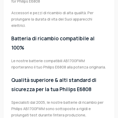
for Philips E6808
Accessori e pezzi di ricambio di alta qualità. Per
prolungare la durata di vita dei Suoi apparecchi
elettrici.
Batteria di ricambio compatibile al
100%
Le nostre batterie compatibili AB1700FWM
riporteranno il tuo Philips E6808 alla potenza originaria.
Qualità superiore & alti standard di
sicurezza per la tua Philips E6808
Specialisti dal 2005, le nostre batterie di ricambio per
Philips AB1700FWM sono sottoposte a rigidi e
prolungati test durante l’intera produzione,