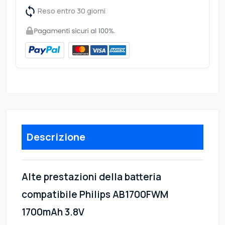
Reso entro 30 giorni
Descrizione
Alte prestazioni della batteria
compatibile Philips AB1700FWM
1700mAh 3.8V