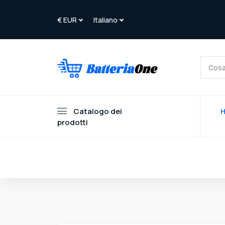
Catalogo dei
prodotti