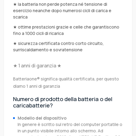
★ la batteria non perde potenza né tensione di
esercizio neanche dopo numerosi cicli di carica e
scarica
★ ottime prestazioni grazie e celle che garantiscono
fino a 1000 cicli di ricarica
★ sicurezza certificata contro corto circuito,
surriscaldamento e sovratensione
★ 1 anni di garanzia ★
Batteriaone® significa qualità certificata, per questo
diamo 1 anni di garanzia
Numero di prodotto della batteria o del
caricabatterie?
Modello del dispositivo
In genere è scritto sul retro del computer portatile o
in un punto visibile intorno allo schermo. Ad