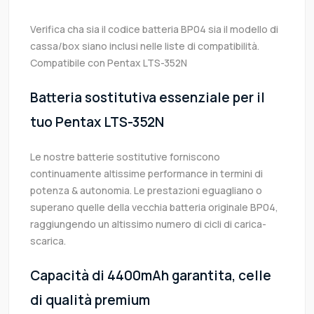
Verifica cha sia il codice batteria BP04 sia il modello di
cassa/box siano inclusi nelle liste di compatibilità.
Compatibile con Pentax LTS-352N
Batteria sostitutiva essenziale per il
tuo Pentax LTS-352N
Le nostre batterie sostitutive forniscono
continuamente altissime performance in termini di
potenza & autonomia. Le prestazioni eguagliano o
superano quelle della vecchia batteria originale BP04,
raggiungendo un altissimo numero di cicli di carica-
scarica.
Capacità di 4400mAh garantita, celle
di qualità premium