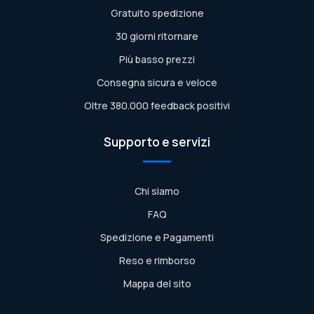
Gratuito spedizione
30 giorni ritornare
Più basso prezzi
Consegna sicura e veloce
Oltre 380.000 feedback positivi
Supporto e servizi
Chi siamo
FAQ
Spedizione e Pagamenti
Reso e rimborso
Mappa del sito