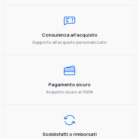
Consulenza all'acquisto
Supporto all'acquisto personalizzato
Pagamento sicuro
Acquisto sicuro al 100%
Soddisfatti o rimborsati