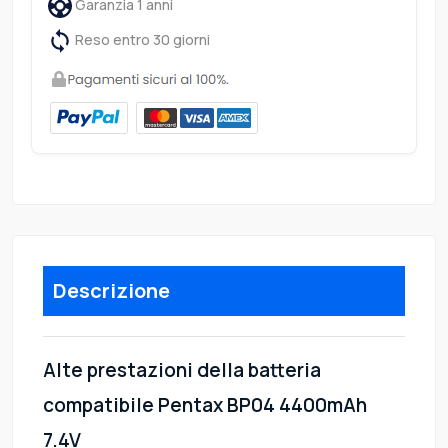
Garanzia 1 anni
Reso entro 30 giorni
Descrizione
Alte prestazioni della batteria
compatibile Pentax BP04 4400mAh
7.4V