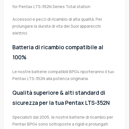
for Pentax LTS-352N Series Total station
Accessori e pezzi di ricambio di alta qualità. Per
prolungare la durata di vita dei Suoi apparecchi
elettrici.
Batteria di ricambio compatibile al
100%
Le nostre batterie compatibili BP04 riporteranno il tuo
Pentax LTS-352N alla potenza originaria.
Qualità superiore & alti standard di
sicurezza per la tua Pentax LTS-352N
Specialisti dal 2005, le nostre batterie di ricambio per
Pentax BP04 sono sottoposte a rigidi e prolungati