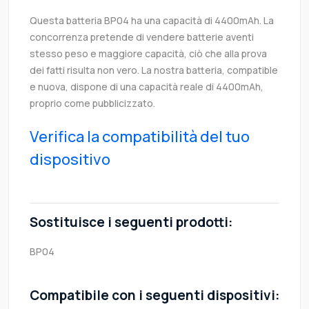
Questa batteria BP04 ha una capacità di 4400mAh. La
concorrenza pretende di vendere batterie aventi
stesso peso e maggiore capacità, ciò che alla prova
dei fatti risulta non vero. La nostra batteria, compatible
e nuova, dispone di una capacità reale di 4400mAh,
proprio come pubblicizzato.
Verifica la compatibilità del tuo
dispositivo
Sostituisce i seguenti prodotti:
BP04
Compatibile con i seguenti dispositivi: