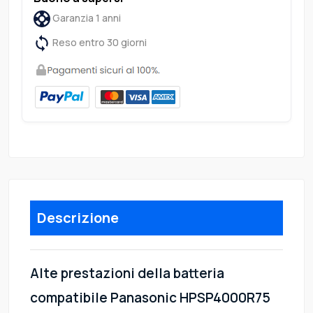
Garanzia 1 anni
Reso entro 30 giorni
Descrizione
Alte prestazioni della batteria
compatibile Panasonic HPSP4000R75