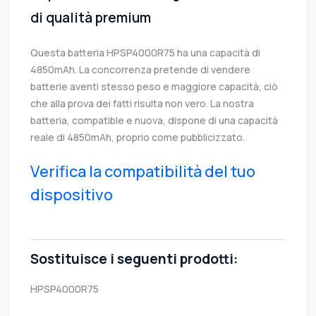
di qualità premium
Questa batteria HPSP4000R75 ha una capacità di
4850mAh. La concorrenza pretende di vendere
batterie aventi stesso peso e maggiore capacità, ciò
che alla prova dei fatti risulta non vero. La nostra
batteria, compatible e nuova, dispone di una capacità
reale di 4850mAh, proprio come pubblicizzato.
Verifica la compatibilità del tuo
dispositivo
Sostituisce i seguenti prodotti:
HPSP4000R75