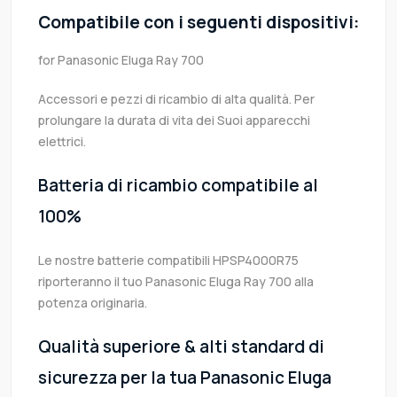
Compatibile con i seguenti dispositivi:
for Panasonic Eluga Ray 700
Accessori e pezzi di ricambio di alta qualità. Per
prolungare la durata di vita dei Suoi apparecchi
elettrici.
Batteria di ricambio compatibile al
100%
Le nostre batterie compatibili HPSP4000R75
riporteranno il tuo Panasonic Eluga Ray 700 alla
potenza originaria.
Qualità superiore & alti standard di
sicurezza per la tua Panasonic Eluga