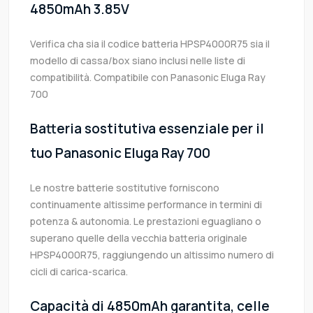
4850mAh 3.85V
Verifica cha sia il codice batteria HPSP4000R75 sia il
modello di cassa/box siano inclusi nelle liste di
compatibilità. Compatibile con Panasonic Eluga Ray
700
Batteria sostitutiva essenziale per il
tuo Panasonic Eluga Ray 700
Le nostre batterie sostitutive forniscono
continuamente altissime performance in termini di
potenza & autonomia. Le prestazioni eguagliano o
superano quelle della vecchia batteria originale
HPSP4000R75, raggiungendo un altissimo numero di
cicli di carica-scarica.
Capacità di 4850mAh garantita, celle