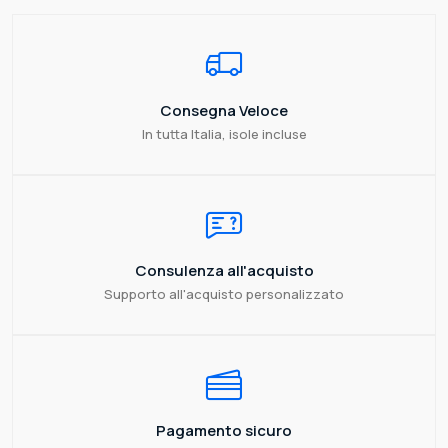
Consegna Veloce
In tutta Italia, isole incluse
Consulenza all'acquisto
Supporto all'acquisto personalizzato
Pagamento sicuro