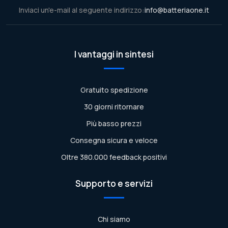
Inviaci un'e-mail al seguente indirizzo:
info@batteriaone.it
I vantaggi in sintesi
Gratuito spedizione
30 giorni ritornare
Più basso prezzi
Consegna sicura e veloce
Oltre 380.000 feedback positivi
Supporto e servizi
Chi siamo